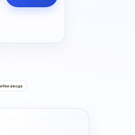
ибки ввода