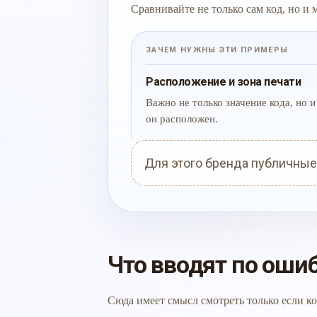
Сравнивайте не только сам код, но и
ЗАЧЕМ НУЖНЫ ЭТИ ПРИМЕРЫ
Расположение и зона печати
Важно не только значение кода, но и 
он расположен.
Для этого бренда публичные
Что вводят по оши
Сюда имеет смысл смотреть только если ко