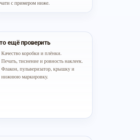
чати с примером ниже.
то ещё проверить
Качество коробки и плёнки.
Печать, тиснение и ровность наклеек.
Флакон, пульверизатор, крышку и
нижнюю маркировку.