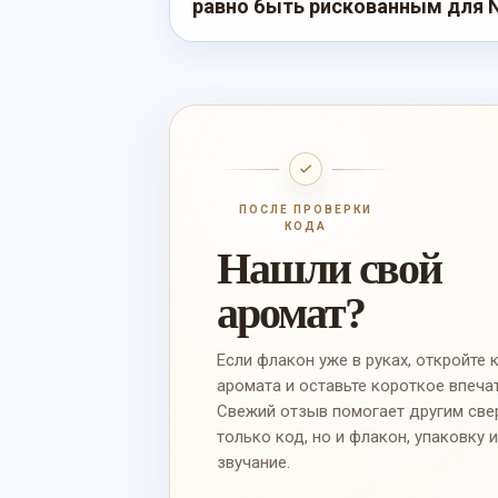
равно быть рискованным для Ni
ПОСЛЕ ПРОВЕРКИ
КОДА
Нашли свой
аромат?
Если флакон уже в руках, откройте 
аромата и оставьте короткое впеча
Свежий отзыв помогает другим све
только код, но и флакон, упаковку 
звучание.