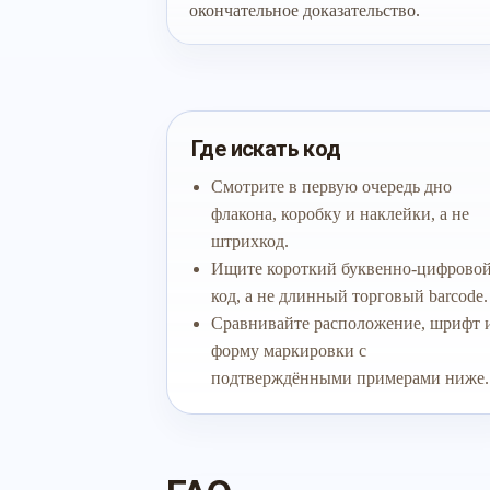
окончательное доказательство.
Где искать код
Смотрите в первую очередь дно
флакона, коробку и наклейки, а не
штрихкод.
Ищите короткий буквенно-цифрово
код, а не длинный торговый barcode.
Сравнивайте расположение, шрифт 
форму маркировки с
подтверждёнными примерами ниже.