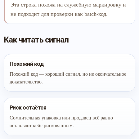
Эта строка похожа на служебную маркировку и
не подходит для проверки как batch-код.
Как читать сигнал
Похожий код
Похожий код — хороший сигнал, но не окончательное
доказательство.
Риск остаётся
Сомнительная упаковка или продавец всё равно
оставляют кейс рискованным.