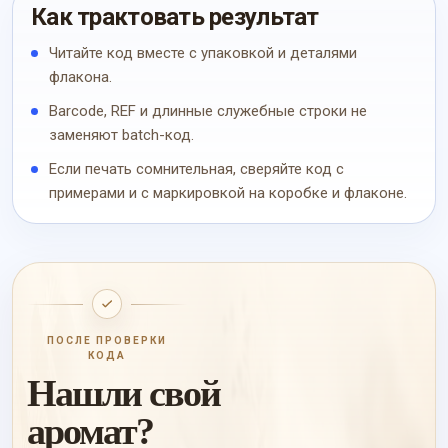
Как трактовать результат
Читайте код вместе с упаковкой и деталями
флакона.
Barcode, REF и длинные служебные строки не
заменяют batch-код.
Если печать сомнительная, сверяйте код с
примерами и с маркировкой на коробке и флаконе.
ПОСЛЕ ПРОВЕРКИ
КОДА
Нашли свой
аромат?