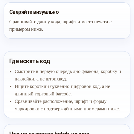
Сверяйте визуально
Сравнивайте длину кода, шрифт и место печати с
примером ниже.
Где искать код
Смотрите в первую очередь дно флакона, коробку и
наклейки, а не штрихкод.
Ищите короткий буквенно-цифровой код, а не
длинный торговый barcode.
Сравнивайте расположение, шрифт и форму
маркировки с подтверждёнными примерами ниже.