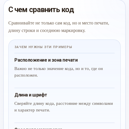
С чем сравнить код
Сравнивайте не только сам код, но и место печати,
длину строки и соседнюю маркировку.
ЗАЧЕМ НУЖНЫ ЭТИ ПРИМЕРЫ
Расположение и зона печати
Важно не только значение кода, но и то, где он
расположен.
Длина и шрифт
Сверяйте длину кода, расстояние между символами
и характер печати.