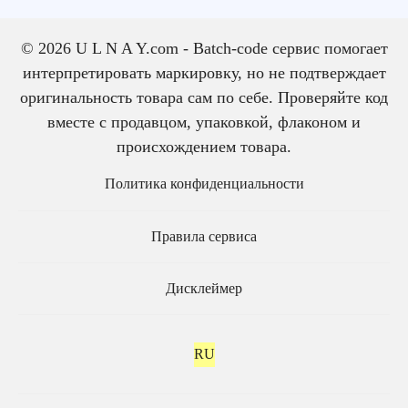
© 2026 U L N A Y.com - Batch-code сервис помогает
интерпретировать маркировку, но не подтверждает
оригинальность товара сам по себе. Проверяйте код
вместе с продавцом, упаковкой, флаконом и
происхождением товара.
Политика конфиденциальности
Правила сервиса
Дисклеймер
RU