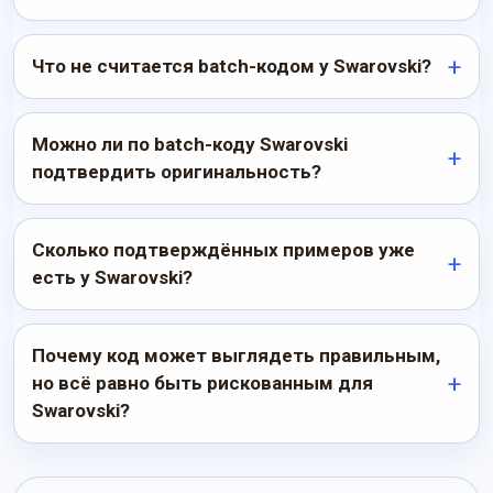
Что не считается batch-кодом у Swarovski?
Можно ли по batch-коду Swarovski
подтвердить оригинальность?
Сколько подтверждённых примеров уже
есть у Swarovski?
Почему код может выглядеть правильным,
но всё равно быть рискованным для
Swarovski?