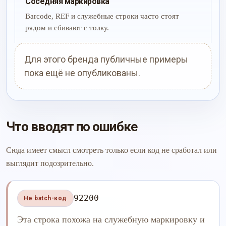
Соседняя маркировка
Barcode, REF и служебные строки часто стоят
рядом и сбивают с толку.
Для этого бренда публичные примеры
пока ещё не опубликованы.
Что вводят по ошибке
Сюда имеет смысл смотреть только если код не сработал или
выглядит подозрительно.
92200
Не batch-код
Эта строка похожа на служебную маркировку и