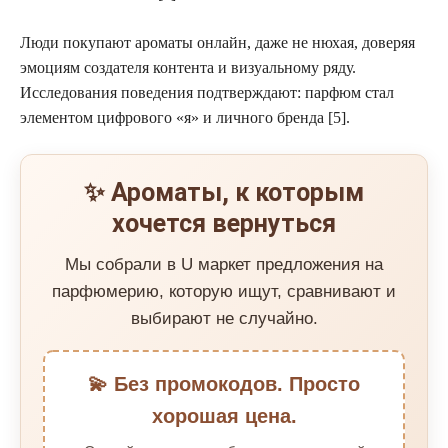
Люди покупают ароматы онлайн, даже не нюхая, доверяя
эмоциям создателя контента и визуальному ряду.
Исследования поведения подтверждают: парфюм стал
элементом цифрового «я» и личного бренда [5].
✨ Ароматы, к которым
хочется вернуться
Мы собрали в U маркет предложения на
парфюмерию, которую ищут, сравнивают и
выбирают не случайно.
💫 Без промокодов. Просто
хорошая цена.