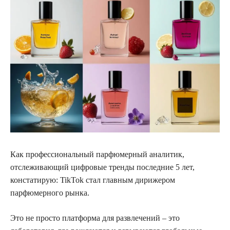
Как профессиональный парфюмерный аналитик,
отслеживающий цифровые тренды последние 5 лет,
констатирую: TikTok стал главным дирижером
парфюмерного рынка.
Это не просто платформа для развлечений – это