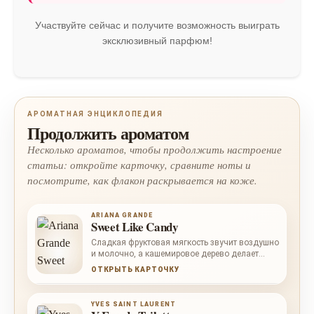
Участвуйте сейчас и получите возможность выиграть
эксклюзивный парфюм!
АРОМАТНАЯ ЭНЦИКЛОПЕДИЯ
Продолжить ароматом
Несколько ароматов, чтобы продолжить настроение
статьи: откройте карточку, сравните ноты и
посмотрите, как флакон раскрывается на коже.
ARIANA GRANDE
Sweet Like Candy
Сладкая фруктовая мягкость звучит воздушно
и молочно, а кашемировое дерево делает
финал теплее.
ОТКРЫТЬ КАРТОЧКУ
YVES SAINT LAURENT