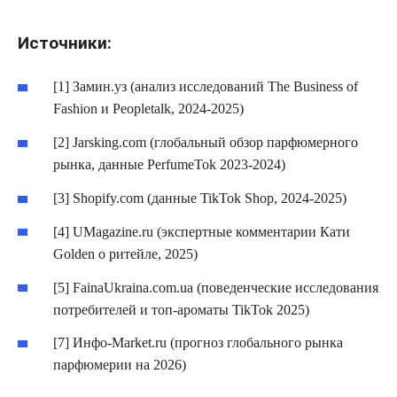
Источники:
[1] Замин.уз (анализ исследований The Business of
Fashion и Peopletalk, 2024-2025)
[2] Jarsking.com (глобальный обзор парфюмерного
рынка, данные PerfumeTok 2023-2024)
[3] Shopify.com (данные TikTok Shop, 2024-2025)
[4] UMagazine.ru (экспертные комментарии Кати
Golden о ритейле, 2025)
[5] FainaUkraina.com.ua (поведенческие исследования
потребителей и топ-ароматы TikTok 2025)
[7] Инфо-Market.ru (прогноз глобального рынка
парфюмерии на 2026)