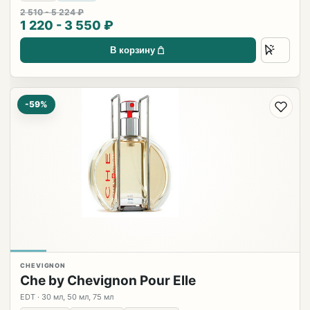
2 510 - 5 224 ₽
1 220 - 3 550 ₽
В корзину
-59%
CHEVIGNON
Che by Chevignon Pour Elle
EDT · 30 мл, 50 мл, 75 мл