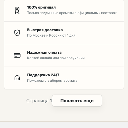
100% оригинал
Только подлинные ароматы с официальных поставок
Быстрая доставка
По Москве и России от 1 дня
Надежная оплата
Картой онлайн или при получении
Поддержка 24/7
Поможем с выбором аромата
Страница 1
Показать еще