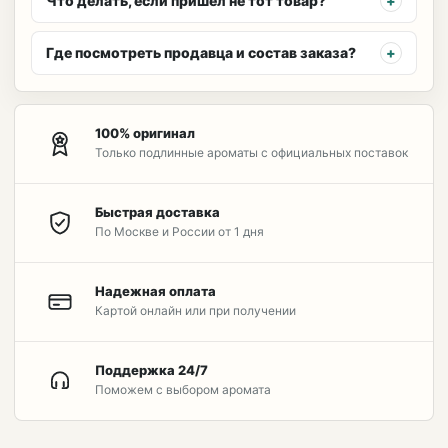
Что делать, если пришёл не тот товар?
Где посмотреть продавца и состав заказа?
100% оригинал
Только подлинные ароматы с официальных поставок
Быстрая доставка
По Москве и России от 1 дня
Надежная оплата
Картой онлайн или при получении
Поддержка 24/7
Поможем с выбором аромата