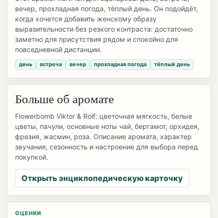
вечер, прохладная погода, тёплый день. Он подойдёт,
когда хочется добавить женскому образу
выразительности без резкого контраста: достаточно
заметно для присутствия рядом и спокойно для
повседневной дистанции.
день
встреча
вечер
прохладная погода
тёплый день
Больше об аромате
Flowerbomb Viktor & Rolf: цветочная мягкость, белые
цветы, пачули, основные ноты чай, бергамот, орхидея,
фрезия, жасмин, роза. Описание аромата, характер
звучания, сезонность и настроение для выбора перед
покупкой.
Открыть энциклопедическую карточку
ОЦЕНКИ