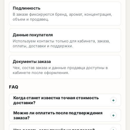
Подлинность
В заказе фиксируются бренд, аромат, концентрация,
объем и продавец.
Данные покупателя
Используем контакты только для кабинета, заказа,
оплаты, доставки и поддержки.
Документы заказа
Чек, состав заказа и данные продавца доступны в
кабинете после оформления.
FAQ
Когда станет известна точная стоимость
доставки?
Можно ли оплатить после подтверждения
заказа?