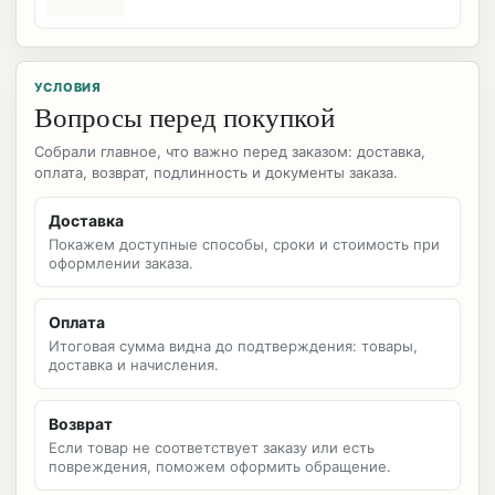
УСЛОВИЯ
Вопросы перед покупкой
Собрали главное, что важно перед заказом: доставка,
оплата, возврат, подлинность и документы заказа.
Доставка
Покажем доступные способы, сроки и стоимость при
оформлении заказа.
Оплата
Итоговая сумма видна до подтверждения: товары,
доставка и начисления.
Возврат
Если товар не соответствует заказу или есть
повреждения, поможем оформить обращение.