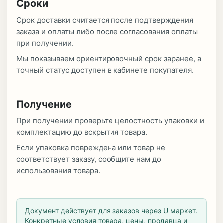
Сроки
Срок доставки считается после подтверждения
заказа и оплаты либо после согласования оплаты
при получении.
Мы показываем ориентировочный срок заранее, а
точный статус доступен в кабинете покупателя.
Получение
При получении проверьте целостность упаковки и
комплектацию до вскрытия товара.
Если упаковка повреждена или товар не
соответствует заказу, сообщите нам до
использования товара.
Документ действует для заказов через U маркет.
Конкретные условия товара, цены, продавца и