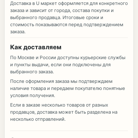
Доставка в U маркет оформляется для конкретного
заказа и зависит от города, состава покупки и
выбранного продавца. Итоговые сроки и
стоимость показываются перед подтверждением
заказа.
Как доставляем
По Москве и России доступны курьерские службы
и пункты выдачи, если они подключены для
выбранного заказа.
После оформления заказа мы подтверждаем
наличие товара и передаем покупателю понятные
условия получения.
Если в заказе несколько товаров от разных
продавцов, доставка может быть разделена на
несколько отправлений.