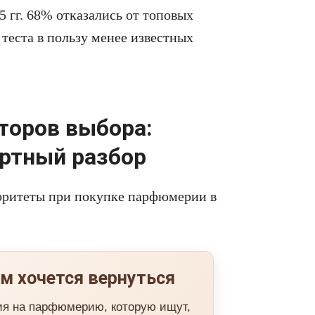
 гг. 68% отказались от топовых
 теста в пользу менее известных
торов выбора:
ртный разбор
иоритеты при покупке парфюмерии в
м хочется вернуться
ия на парфюмерию, которую ищут,