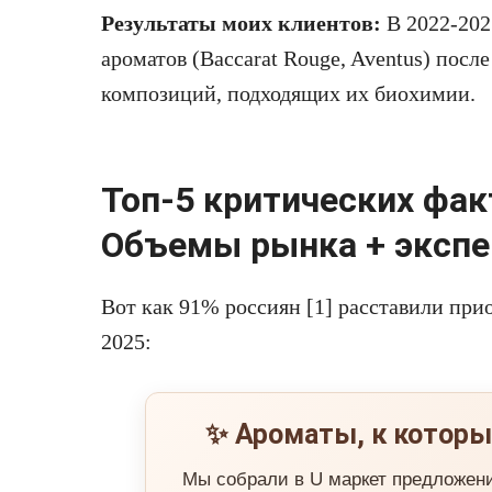
Результаты моих клиентов:
В 2022-2025
ароматов (Baccarat Rouge, Aventus) после
композиций, подходящих их биохимии.
Топ-5 критических фак
Объемы рынка + экспе
Вот как 91% россиян [1] расставили пр
2025:
✨ Ароматы, к которы
Мы собрали в U маркет предложен