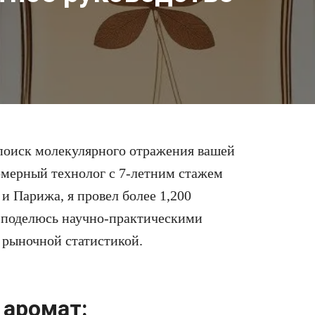
поиск молекулярного отражения вашей
мерный технолог с 7-летним стажем
и Парижа, я провел более 1,200
 поделюсь научно-практическими
 рыночной статистикой.
 аромат: