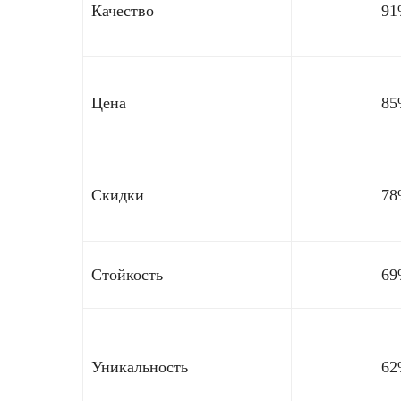
Качество
91
Цена
85
Скидки
78
Стойкость
69
Уникальность
62