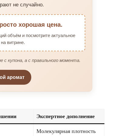
рают не случайно.
росто хорошая цена.
щий объём и посмотрите актуальное
на витрине.
е с купона, а с правильного момента.
вой аромат
ешении
Экспертное дополнение
Молекулярная плотность