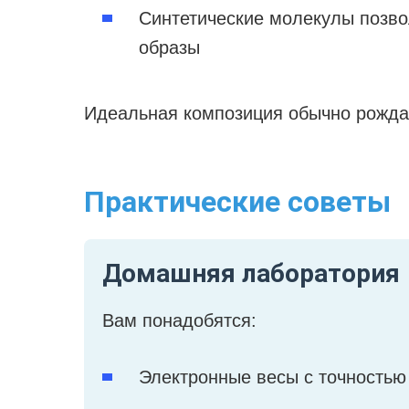
Синтетические молекулы позво
образы
Идеальная композиция обычно рождае
Практические советы
Домашняя лаборатория
Вам понадобятся:
Электронные весы с точностью