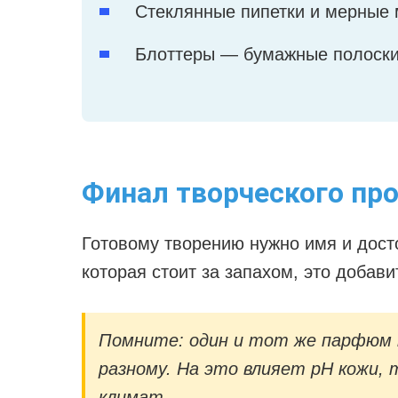
Стеклянные пипетки и мерные 
Блоттеры — бумажные полоски
Финал творческого пр
Готовому творению нужно имя и дост
которая стоит за запахом, это добави
Помните: один и тот же парфюм н
разному. На это влияет pH кожи,
климат.