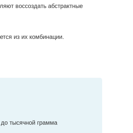
ляют воссоздать абстрактные
тся из их комбинации.
 до тысячной грамма