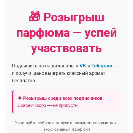
🎁 Розыгрыш
парфюма — успей
участвовать
Подпишись на наши каналы в
VK
и
Telegram
—
и получи шанс выиграть классный аромат
бесплатно.
🔔
Розыгрыш среди всех подписчиков.
Совсем скоро — не пропусти!
Участвуйте сейчас и получите возможность выиграть
эксклюзивный парфюм!