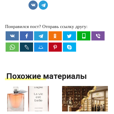
Понравился пост? Отправь ссылку другу:
Похожие материалы