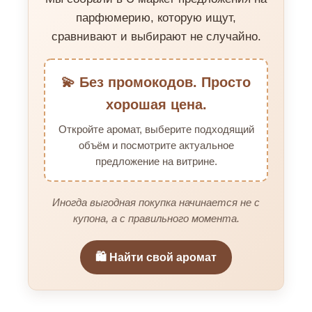
парфюмерию, которую ищут,
сравнивают и выбирают не случайно.
💫 Без промокодов. Просто
хорошая цена.
Откройте аромат, выберите подходящий
объём и посмотрите актуальное
предложение на витрине.
Иногда выгодная покупка начинается не с
купона, а с правильного момента.
🛍️ Найти свой аромат