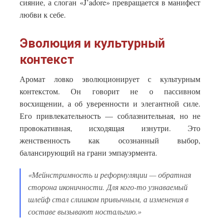
сияние, а слоган «J’adore» превращается в манифест
любви к себе.
Эволюция и культурный
контекст
Аромат ловко эволюционирует с культурным
контекстом. Он говорит не о пассивном
восхищении, а об уверенности и элегантной силе.
Его привлекательность — соблазнительная, но не
провокативная, исходящая изнутри. Это
женственность как осознанный выбор,
балансирующий на грани эмпауэрмента.
«Мейнстримность и реформуляции — обратная
сторона иконичности. Для кого-то узнаваемый
шлейф стал слишком привычным, а изменения в
составе вызывают ностальгию.»