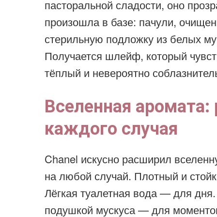
пасторальной сладости, оно прозр
произошла в базе: пачули, очищен
стерильную подложку из белых мус
Получается шлейф, который чувст
тёплый и невероятно соблазнител
Вселенная аромата:
каждого случая
Chanel искусно расширил вселенн
на любой случай. Плотный и стойк
Лёгкая туалетная вода — для дня.
подушкой мускуса — для моменто