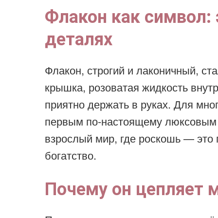
Флакон как символ: 
деталях
Флакон, строгий и лаконичный, ст
крышка, розоватая жидкость внутр
приятно держать в руках. Для мно
первым по-настоящему люксовым
взрослый мир, где роскошь — это 
богатство.
Почему он цепляет