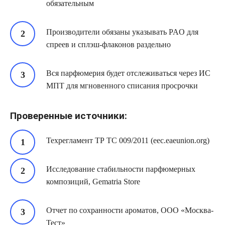
обязательным
Производители обязаны указывать PAO для
спреев и сплэш-флаконов раздельно
Вся парфюмерия будет отслеживаться через ИС
МПТ для мгновенного списания просрочки
Проверенные источники:
Техрегламент ТР ТС 009/2011 (eec.eaeunion.org)
Исследование стабильности парфюмерных
композиций, Gematria Store
Отчет по сохранности ароматов, ООО «Москва-
Тест»