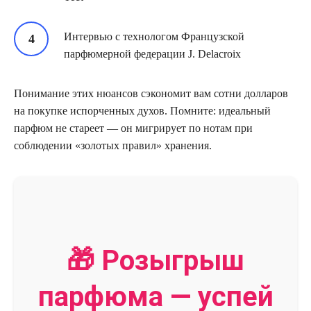
Интервью с технологом Французской
парфюмерной федерации J. Delacroix
Понимание этих нюансов сэкономит вам сотни долларов
на покупке испорченных духов. Помните: идеальный
парфюм не стареет — он мигрирует по нотам при
соблюдении «золотых правил» хранения.
🎁 Розыгрыш
парфюма — успей