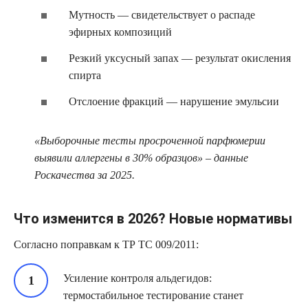
Мутность — свидетельствует о распаде
эфирных композиций
Резкий уксусный запах — результат окисления
спирта
Отслоение фракций — нарушение эмульсии
«Выборочные тесты просроченной парфюмерии
выявили аллергены в 30% образцов» – данные
Роскачества за 2025.
Что изменится в 2026? Новые нормативы
Согласно поправкам к ТР ТС 009/2011:
Усиление контроля альдегидов:
термостабильное тестирование станет