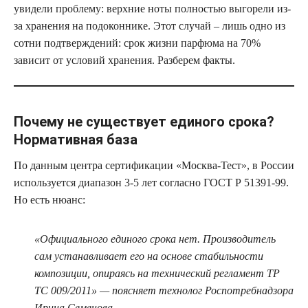
увидели проблему: верхние ноты полностью выгорели из-
за хранения на подоконнике. Этот случай – лишь одно из
сотни подтверждений: срок жизни парфюма на 70%
зависит от условий хранения. Разберем факты.
Почему не существует единого срока?
Нормативная база
По данным центра сертификации «Москва-Тест», в России
используется диапазон 3-5 лет согласно ГОСТ Р 51391-99.
Но есть нюанс:
«Официального единого срока нет. Производитель
сам устанавливает его на основе стабильности
композиции, опираясь на технический регламент ТР
ТС 009/2011» — поясняет технолог Роспотребнадзора
Ирина Семенова.