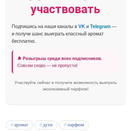
участвовать
Подпишись на наши каналы в
VK
и
Telegram
—
и получи шанс выиграть классный аромат
бесплатно.
🔔
Розыгрыш среди всех подписчиков.
Совсем скоро — не пропусти!
Участвуйте сейчас и получите возможность выиграть
эксклюзивный парфюм!
аромат
духи
парфюм