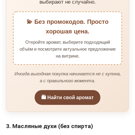
выбирают не случайно.
💫 Без промокодов. Просто
хорошая цена.
Откройте аромат, выберите подходящий
объём и посмотрите актуальное предложение
на витрине.
Иногда выгодная покупка начинается не с купона,
а с правильного момента.
🛍️ Найти свой аромат
3. Масляные духи (без спирта)