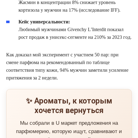
Жасмин в концентрации 8% снижает уровень
кортизола у мужчин на 17% (исследование IFF).
Кейс универсальности:
Любимый мужчинами Givenchy L’Interdit показал
рост продаж в унисекс-сегменте на 210% за 2023 год.
Как доказал мой эксперимент с участием 50 пар: при
смене парфюма на рекомендованный по таблице
соответствия типу кожи, 94% мужчин заметили усиление
притяжения за 2 недели.
✨ Ароматы, к которым
хочется вернуться
Мы собрали в U маркет предложения на
парфюмерию, которую ищут, сравнивают и