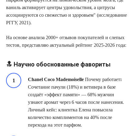
ваниль активирует центры удовольствия, а цитрусы
ассоциируются со свежестью и здоровьем
(исследование
РГГУ, 2021).
На основе анализа 2000+ отзывов покупателей и слепых
тестов, представляю актуальный рейтинг 2025-2026 года:
🔝 Научно обоснованные фавориты
Chanel Coco Mademoiselle
Почему работает
:
Сочетание пачули (18%) и ветивера в базе
создаёт «эффект памяти» — 68% мужчин
узнают аромат через 6 часов после нанесения.
Личный кейс: клиентка Елена повысила
количество комплиментов на 40% после
перехода на этот парфюм.