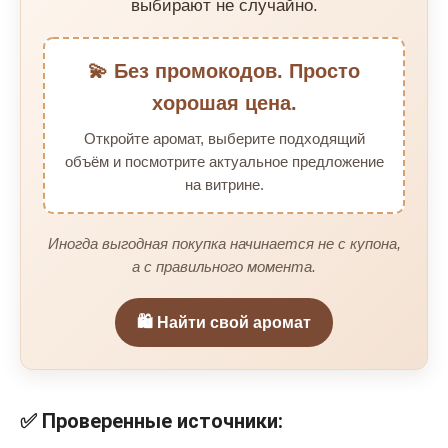
выбирают не случайно.
💫 Без промокодов. Просто
хорошая цена.
Откройте аромат, выберите подходящий
объём и посмотрите актуальное предложение
на витрине.
Иногда выгодная покупка начинается не с купона,
а с правильного момента.
🛍️ Найти свой аромат
✅ Проверенные источники: