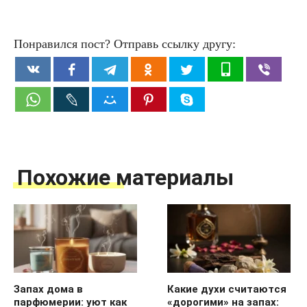
Понравился пост? Отправь ссылку другу:
Похожие материалы
Запах дома в
Какие духи считаются
парфюмерии: уют как
«дорогими» на запах: