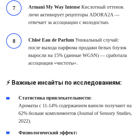
Armani My Way Intense
Кислотный оттенок
личи активирует рецепторы ADORA2A —
отвечает за ассоциации с молодостью.
Chloé Eau de Parfum
Уникальный случай:
после выхода парфюма продажи белых блузок
выросли на 15% (данные WGSN) — сработала
ассоциация «чистоты».
⚡ Важные инсайты по исследованиям:
Статистика привлекательности:
Ароматы с 11-14% содержанием ванили получают на
62% больше комплиментов (Journal of Sensory Studies,
2022).
Физиологический эффект: