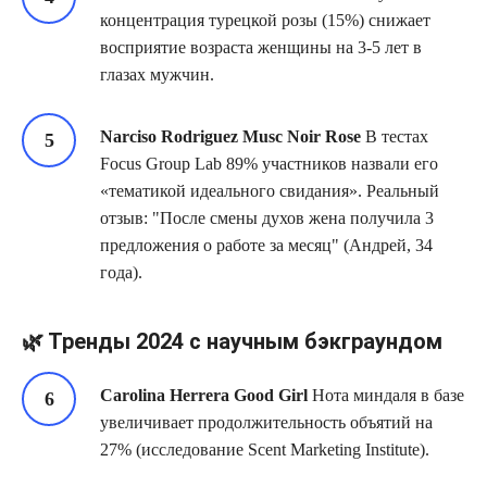
концентрация турецкой розы (15%) снижает
восприятие возраста женщины на 3-5 лет в
глазах мужчин.
Narciso Rodriguez Musc Noir Rose
В тестах
Focus Group Lab 89% участников назвали его
«тематикой идеального свидания». Реальный
отзыв:
После смены духов жена получила 3
предложения о работе за месяц
(Андрей, 34
года).
🌿 Тренды 2024 с научным бэкграундом
Carolina Herrera Good Girl
Нота миндаля в базе
увеличивает продолжительность объятий на
27% (исследование Scent Marketing Institute).