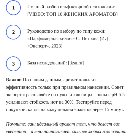
Полный разбор ольфакторной психологии:
[VIDEO: ТОП 10 ЖЕНСКИХ АРОМАТОВ]
Руководство по выбору по типу кожи:
«Парфюмерная химия» С. Петрова (ИД
«Эксперт», 2023)
База исследований: [tksu.ru]
Важно:
По нашим данным, аромат повысит
эффективность только при правильном нанесении. Совет
эксперта: распыляйте на пульс и ключицы – зоны с рН 5.5
усиливают стойкость нот на 30%. Тестируйте перед
покупкой: капля на кожу должна «ожить» через 15 минут.
Помните: ваш идеальный аромат тот, что делает вас
уверенной – а это притягивает сильнее любых композиций.