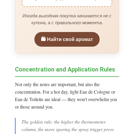
Иногда выгодная покупка начинается не с
купона, а с правильного момента.
🛍️ Найти свой аромат
Concentration and Application Rules
Not only the notes are important, but also the
concentration. For a hot day, light Eau de Cologne or
Eau de Toilette are ideal — they won’t overwhelm you
or those around you.
The golden rule: the higher the thermometer
column, the more sparing the spray trigger press