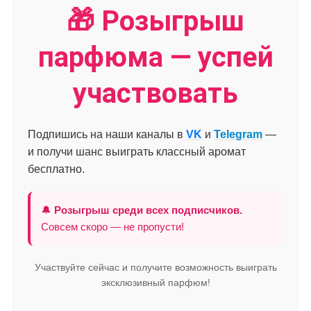
🎁 Розыгрыш
парфюма — успей
участвовать
Подпишись на наши каналы в
VK
и
Telegram
—
и получи шанс выиграть классный аромат
бесплатно.
🔔
Розыгрыш среди всех подписчиков.
Совсем скоро — не пропусти!
Участвуйте сейчас и получите возможность выиграть
эксклюзивный парфюм!