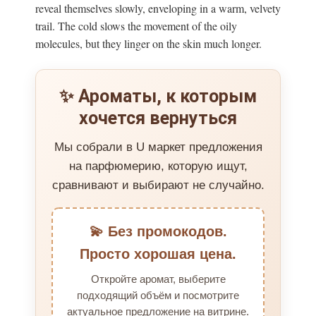
reveal themselves slowly, enveloping in a warm, velvety
trail. The cold slows the movement of the oily
molecules, but they linger on the skin much longer.
✨ Ароматы, к которым
хочется вернуться
Мы собрали в U маркет предложения
на парфюмерию, которую ищут,
сравнивают и выбирают не случайно.
💫 Без промокодов.
Просто хорошая цена.
Откройте аромат, выберите
подходящий объём и посмотрите
актуальное предложение на витрине.