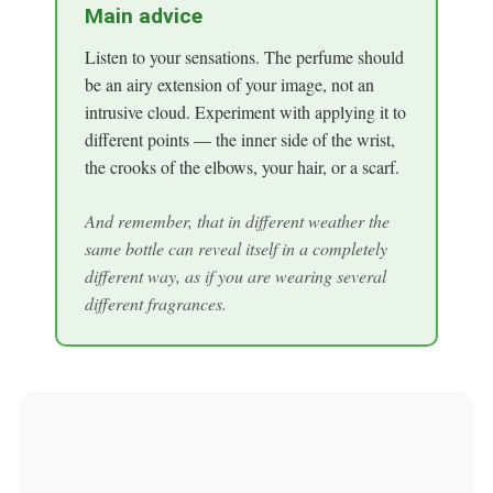
Main advice
Listen to your sensations. The perfume should
be an airy extension of your image, not an
intrusive cloud. Experiment with applying it to
different points — the inner side of the wrist,
the crooks of the elbows, your hair, or a scarf.
And remember, that in different weather the
same bottle can reveal itself in a completely
different way, as if you are wearing several
different fragrances.