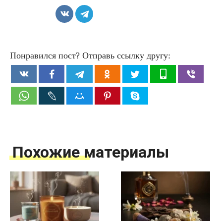
Понравился пост? Отправь ссылку другу:
Похожие материалы