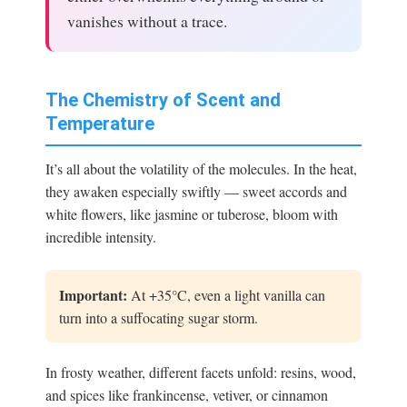
vanishes without a trace.
The Chemistry of Scent and
Temperature
It’s all about the volatility of the molecules. In the heat,
they awaken especially swiftly — sweet accords and
white flowers, like jasmine or tuberose, bloom with
incredible intensity.
Important:
At +35°C, even a light vanilla can
turn into a suffocating sugar storm.
In frosty weather, different facets unfold: resins, wood,
and spices like frankincense, vetiver, or cinnamon