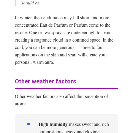
should be.
In winter, their endurance may fall short, and more
concentrated Eau de Parfum or Parfum come to the
rescue. One or two sprays are quite enough to avoid
creating a fragrance cloud in a confined space. In the
cold, you can be more generous — three to four
applications on the skin and scarf will create your
personal, warm aura.
Other weather factors
Other weather factors also affect the perception of
aroma:
High humidity
makes sweet and rich
compositions heavy and cloying