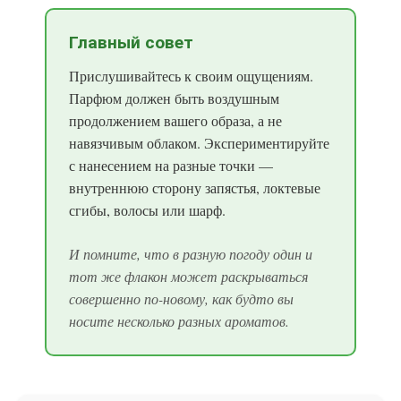
Главный совет
Прислушивайтесь к своим ощущениям.
Парфюм должен быть воздушным
продолжением вашего образа, а не
навязчивым облаком. Экспериментируйте
с нанесением на разные точки —
внутреннюю сторону запястья, локтевые
сгибы, волосы или шарф.
И помните, что в разную погоду один и
тот же флакон может раскрываться
совершенно по-новому, как будто вы
носите несколько разных ароматов.