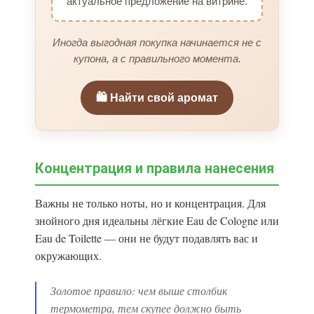
актуальное предложение на витрине.
Иногда выгодная покупка начинается не с
купона, а с правильного момента.
🛍️ Найти свой аромат
Концентрация и правила нанесения
Важны не только ноты, но и концентрация. Для
знойного дня идеальны лёгкие Eau de Cologne или
Eau de Toilette — они не будут подавлять вас и
окружающих.
Золотое правило: чем выше столбик
термометра, тем скупее должно быть