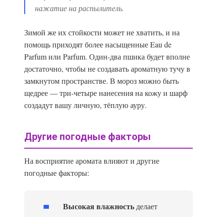
нажатие на распылитель.
Зимой же их стойкости может не хватить, и на
помощь приходят более насыщенные Eau de
Parfum или Parfum. Один-два пшика будет вполне
достаточно, чтобы не создавать ароматную тучу в
замкнутом пространстве. В мороз можно быть
щедрее — три-четыре нанесения на кожу и шарф
создадут вашу личную, тёплую ауру.
Другие погодные факторы
На восприятие аромата влияют и другие
погодные факторы:
Высокая влажность
делает