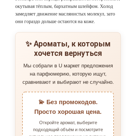
окутывая тёплым, бархатным шлейфом. Холод
замедляет движение маслянистых молекул, зато
они гораздо дольше остаются на коже.
✨ Ароматы, к которым
хочется вернуться
Мы собрали в U маркет предложения
на парфюмерию, которую ищут,
сравнивают и выбирают не случайно.
💫 Без промокодов.
Просто хорошая цена.
Откройте аромат, выберите
подходящий объём и посмотрите