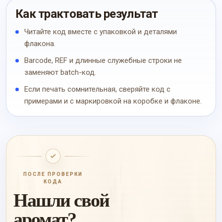
Как трактовать результат
Читайте код вместе с упаковкой и деталями
флакона.
Barcode, REF и длинные служебные строки не
заменяют batch-код.
Если печать сомнительная, сверяйте код с
примерами и с маркировкой на коробке и флаконе.
ПОСЛЕ ПРОВЕРКИ
КОДА
Нашли свой
аромат?