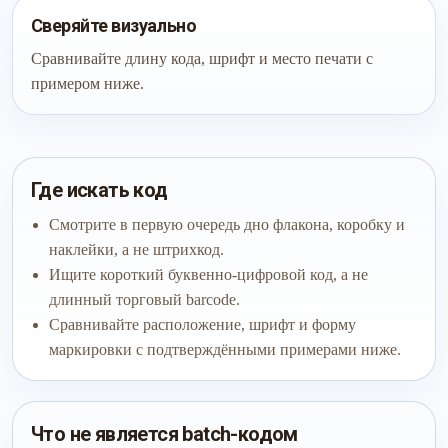
Сверяйте визуально
Сравнивайте длину кода, шрифт и место печати с
примером ниже.
Где искать код
Смотрите в первую очередь дно флакона, коробку и
наклейки, а не штрихкод.
Ищите короткий буквенно-цифровой код, а не
длинный торговый barcode.
Сравнивайте расположение, шрифт и форму
маркировки с подтверждёнными примерами ниже.
Что не является batch-кодом