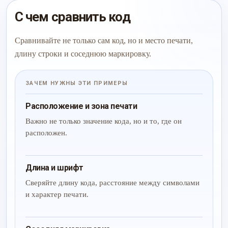
С чем сравнить код
Сравнивайте не только сам код, но и место печати,
длину строки и соседнюю маркировку.
ЗАЧЕМ НУЖНЫ ЭТИ ПРИМЕРЫ
Расположение и зона печати
Важно не только значение кода, но и то, где он
расположен.
Длина и шрифт
Сверяйте длину кода, расстояние между символами
и характер печати.