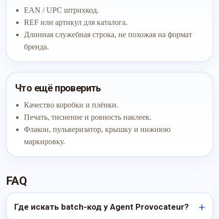
EAN / UPC штрихкод.
REF или артикул для каталога.
Длинная служебная строка, не похожая на формат
бренда.
Что ещё проверить
Качество коробки и плёнки.
Печать, тиснение и ровность наклеек.
Флакон, пульверизатор, крышку и нижнюю
маркировку.
FAQ
Где искать batch-код у Agent Provocateur?