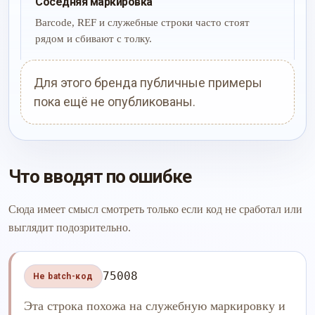
Соседняя маркировка
Barcode, REF и служебные строки часто стоят
рядом и сбивают с толку.
Для этого бренда публичные примеры
пока ещё не опубликованы.
Что вводят по ошибке
Сюда имеет смысл смотреть только если код не сработал или
выглядит подозрительно.
75008
Не batch-код
Эта строка похожа на служебную маркировку и