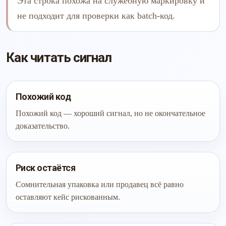
Эта строка похожа на служебную маркировку и
не подходит для проверки как batch-код.
Как читать сигнал
Похожий код
Похожий код — хороший сигнал, но не окончательное
доказательство.
Риск остаётся
Сомнительная упаковка или продавец всё равно
оставляют кейс рискованным.