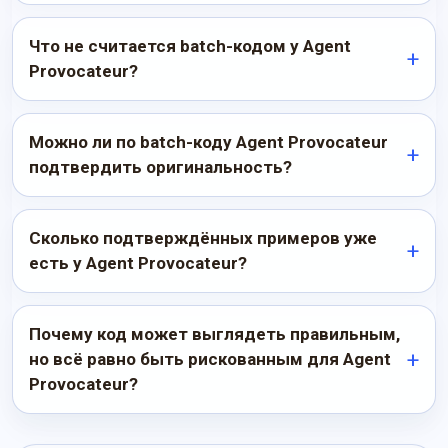
Что не считается batch-кодом у Agent
Provocateur?
Можно ли по batch-коду Agent Provocateur
подтвердить оригинальность?
Сколько подтверждённых примеров уже
есть у Agent Provocateur?
Почему код может выглядеть правильным,
но всё равно быть рискованным для Agent
Provocateur?