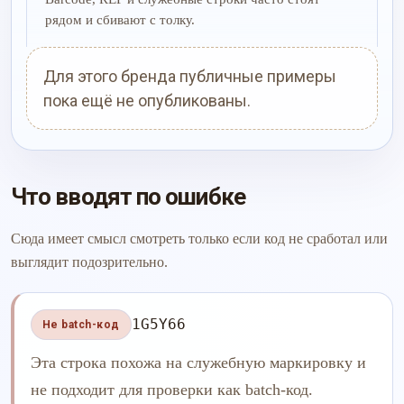
рядом и сбивают с толку.
Для этого бренда публичные примеры
пока ещё не опубликованы.
Что вводят по ошибке
Сюда имеет смысл смотреть только если код не сработал или
выглядит подозрительно.
1G5Y66
Не batch-код
Эта строка похожа на служебную маркировку и
не подходит для проверки как batch-код.