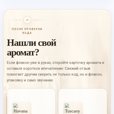
ПОСЛЕ ПРОВЕРКИ
КОДА
Нашли свой
аромат?
Если флакон уже в руках, откройте карточку аромата и
оставьте короткое впечатление. Свежий отзыв
помогает другим сверить не только код, но и флакон,
упаковку и само звучание.