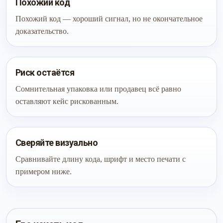
Похожий код
Похожий код — хороший сигнал, но не окончательное
доказательство.
Риск остаётся
Сомнительная упаковка или продавец всё равно
оставляют кейс рискованным.
Сверяйте визуально
Сравнивайте длину кода, шрифт и место печати с
примером ниже.