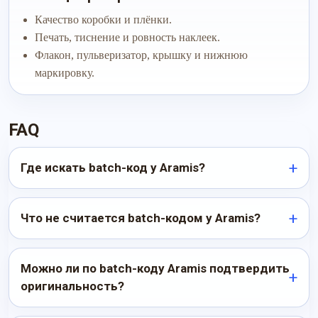
Качество коробки и плёнки.
Печать, тиснение и ровность наклеек.
Флакон, пульверизатор, крышку и нижнюю
маркировку.
FAQ
Где искать batch-код у Aramis?
Что не считается batch-кодом у Aramis?
Можно ли по batch-коду Aramis подтвердить
оригинальность?