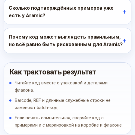
Сколько подтверждённых примеров уже
есть у Aramis?
Почему код может выглядеть правильным,
но всё равно быть рискованным для Aramis?
Как трактовать результат
Читайте код вместе с упаковкой и деталями
флакона.
Barcode, REF и длинные служебные строки не
заменяют batch-код.
Если печать сомнительная, сверяйте код с
примерами и с маркировкой на коробке и флаконе.