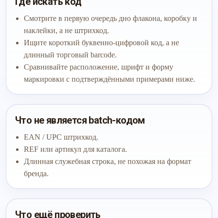
Где искать код
Смотрите в первую очередь дно флакона, коробку и
наклейки, а не штрихкод.
Ищите короткий буквенно-цифровой код, а не
длинный торговый barcode.
Сравнивайте расположение, шрифт и форму
маркировки с подтверждёнными примерами ниже.
Что не является batch-кодом
EAN / UPC штрихкод.
REF или артикул для каталога.
Длинная служебная строка, не похожая на формат
бренда.
Что ещё проверить