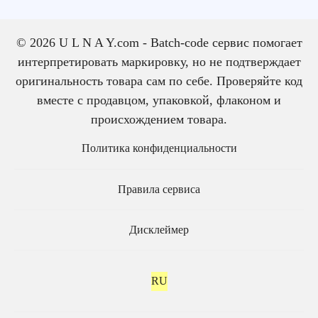
© 2026 U L N A Y.com - Batch-code сервис помогает
интерпретировать маркировку, но не подтверждает
оригинальность товара сам по себе. Проверяйте код
вместе с продавцом, упаковкой, флаконом и
происхождением товара.
Политика конфиденциальности
Правила сервиса
Дисклеймер
RU