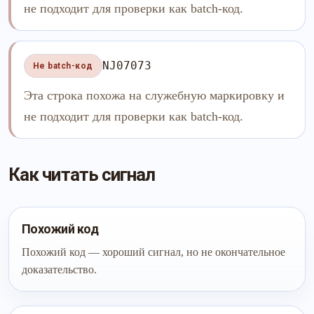
не подходит для проверки как batch-код.
NJ07073
Не batch-код
Эта строка похожа на служебную маркировку и
не подходит для проверки как batch-код.
Как читать сигнал
Похожий код
Похожий код — хороший сигнал, но не окончательное
доказательство.