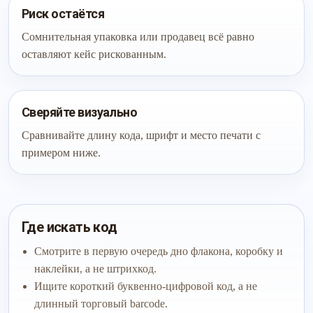
Риск остаётся
Сомнительная упаковка или продавец всё равно
оставляют кейс рискованным.
Сверяйте визуально
Сравнивайте длину кода, шрифт и место печати с
примером ниже.
Где искать код
Смотрите в первую очередь дно флакона, коробку и
наклейки, а не штрихкод.
Ищите короткий буквенно-цифровой код, а не
длинный торговый barcode.