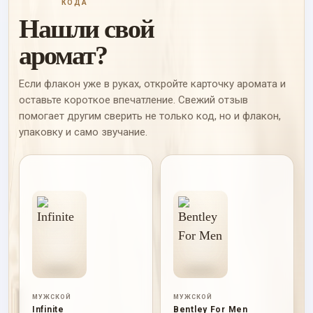
КОДА
Нашли свой
аромат?
Если флакон уже в руках, откройте карточку аромата и
оставьте короткое впечатление. Свежий отзыв
помогает другим сверить не только код, но и флакон,
упаковку и само звучание.
МУЖСКОЙ
МУЖСКОЙ
Infinite
Bentley For Men