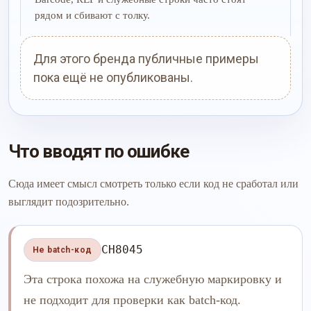
рядом и сбивают с толку.
Для этого бренда публичные примеры
пока ещё не опубликованы.
Что вводят по ошибке
Сюда имеет смысл смотреть только если код не сработал или
выглядит подозрительно.
CH8045
Не batch-код
Эта строка похожа на служебную маркировку и
не подходит для проверки как batch-код.