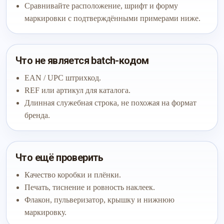
Сравнивайте расположение, шрифт и форму
маркировки с подтверждёнными примерами ниже.
Что не является batch-кодом
EAN / UPC штрихкод.
REF или артикул для каталога.
Длинная служебная строка, не похожая на формат
бренда.
Что ещё проверить
Качество коробки и плёнки.
Печать, тиснение и ровность наклеек.
Флакон, пульверизатор, крышку и нижнюю
маркировку.