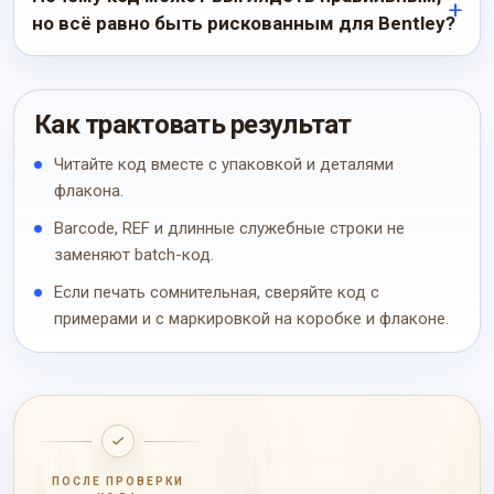
но всё равно быть рискованным для Bentley?
Как трактовать результат
Читайте код вместе с упаковкой и деталями
флакона.
Barcode, REF и длинные служебные строки не
заменяют batch-код.
Если печать сомнительная, сверяйте код с
примерами и с маркировкой на коробке и флаконе.
ПОСЛЕ ПРОВЕРКИ