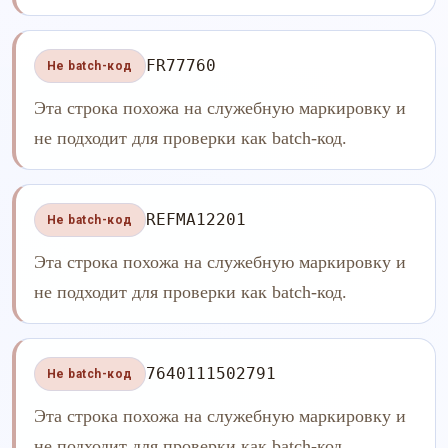
FR77760
Не batch-код
Эта строка похожа на служебную маркировку и
не подходит для проверки как batch-код.
REFMA12201
Не batch-код
Эта строка похожа на служебную маркировку и
не подходит для проверки как batch-код.
7640111502791
Не batch-код
Эта строка похожа на служебную маркировку и
не подходит для проверки как batch-код.