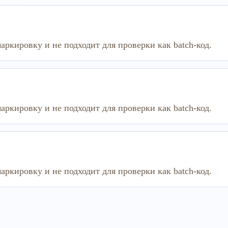
аркировку и не подходит для проверки как batch-код.
аркировку и не подходит для проверки как batch-код.
аркировку и не подходит для проверки как batch-код.