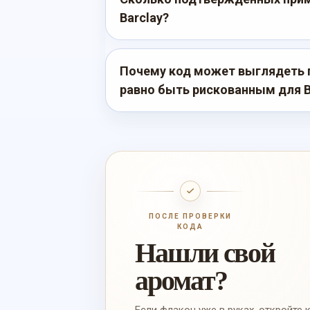
Barclay?
Почему код может выглядеть 
равно быть рискованным для Be
ПОСЛЕ ПРОВЕРКИ
КОДА
Нашли свой
аромат?