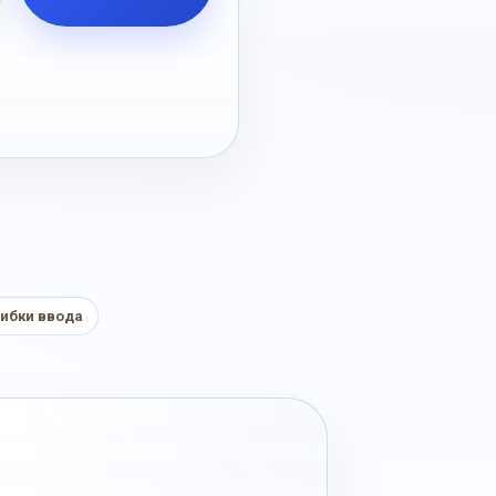
ибки ввода