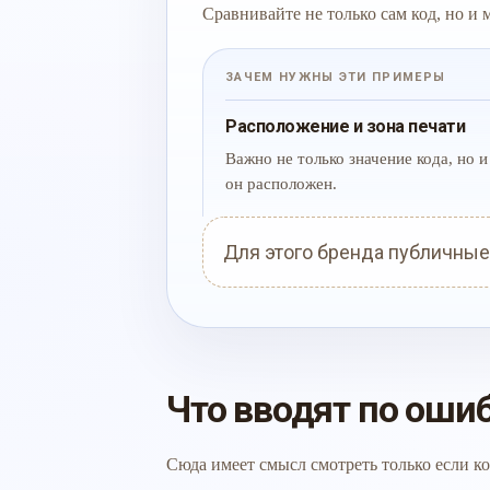
Сравнивайте не только сам код, но и
ЗАЧЕМ НУЖНЫ ЭТИ ПРИМЕРЫ
Расположение и зона печати
Важно не только значение кода, но и 
он расположен.
Для этого бренда публичные
Что вводят по оши
Сюда имеет смысл смотреть только если ко