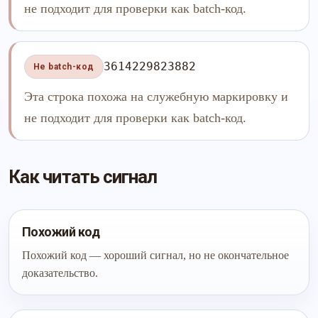
не подходит для проверки как batch-код.
3614229823882
Не batch-код
Эта строка похожа на служебную маркировку и
не подходит для проверки как batch-код.
Как читать сигнал
Похожий код
Похожий код — хороший сигнал, но не окончательное
доказательство.