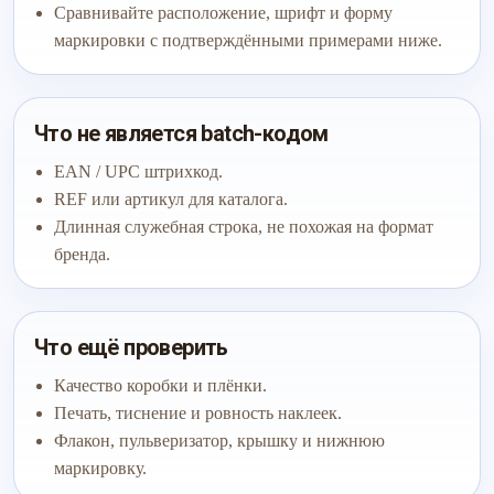
Сравнивайте расположение, шрифт и форму
маркировки с подтверждёнными примерами ниже.
Что не является batch-кодом
EAN / UPC штрихкод.
REF или артикул для каталога.
Длинная служебная строка, не похожая на формат
бренда.
Что ещё проверить
Качество коробки и плёнки.
Печать, тиснение и ровность наклеек.
Флакон, пульверизатор, крышку и нижнюю
маркировку.