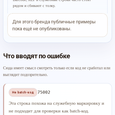
рядом и сбивают с толку.
Для этого бренда публичные примеры
пока ещё не опубликованы.
Что вводят по ошибке
Сюда имеет смысл смотреть только если код не сработал или
выглядит подозрительно.
75002
Не batch-код
Эта строка похожа на служебную маркировку и
не подходит для проверки как batch-код.