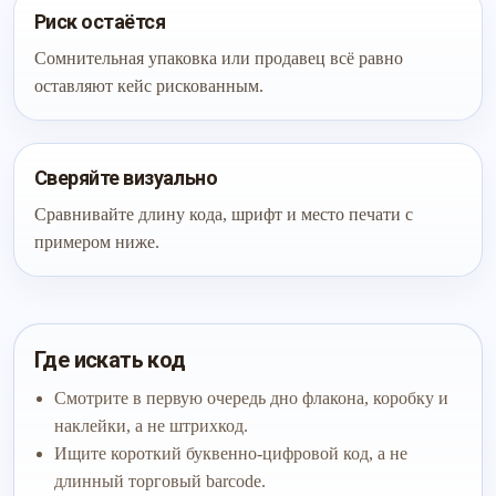
Риск остаётся
Сомнительная упаковка или продавец всё равно
оставляют кейс рискованным.
Сверяйте визуально
Сравнивайте длину кода, шрифт и место печати с
примером ниже.
Где искать код
Смотрите в первую очередь дно флакона, коробку и
наклейки, а не штрихкод.
Ищите короткий буквенно-цифровой код, а не
длинный торговый barcode.