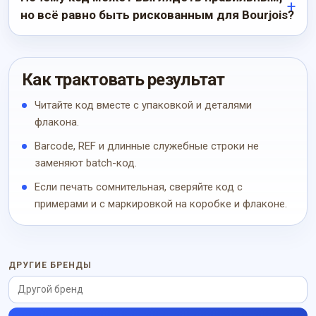
но всё равно быть рискованным для Bourjois?
Как трактовать результат
Читайте код вместе с упаковкой и деталями
флакона.
Barcode, REF и длинные служебные строки не
заменяют batch-код.
Если печать сомнительная, сверяйте код с
примерами и с маркировкой на коробке и флаконе.
ДРУГИЕ БРЕНДЫ