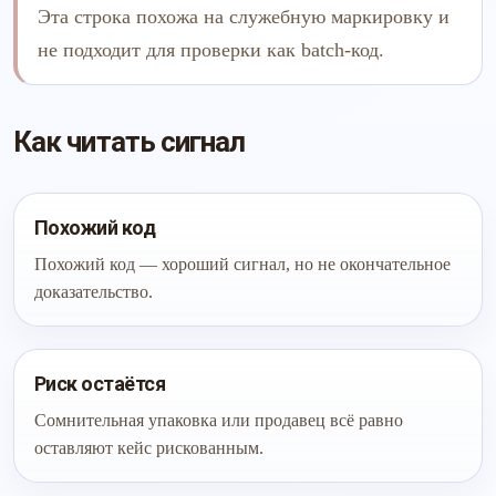
Эта строка похожа на служебную маркировку и
не подходит для проверки как batch-код.
Как читать сигнал
Похожий код
Похожий код — хороший сигнал, но не окончательное
доказательство.
Риск остаётся
Сомнительная упаковка или продавец всё равно
оставляют кейс рискованным.