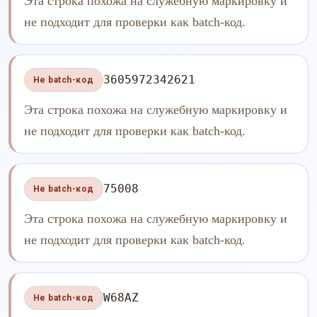
Эта строка похожа на служебную маркировку и
не подходит для проверки как batch-код.
3605972342621
Не batch-код
Эта строка похожа на служебную маркировку и
не подходит для проверки как batch-код.
75008
Не batch-код
Эта строка похожа на служебную маркировку и
не подходит для проверки как batch-код.
W68AZ
Не batch-код