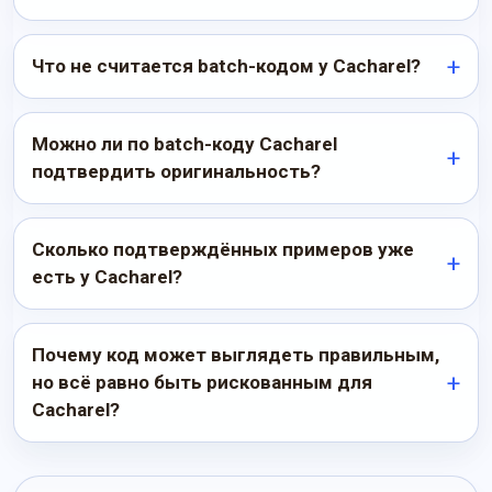
Что не считается batch-кодом у Cacharel?
Можно ли по batch-коду Cacharel
подтвердить оригинальность?
Сколько подтверждённых примеров уже
есть у Cacharel?
Почему код может выглядеть правильным,
но всё равно быть рискованным для
Cacharel?