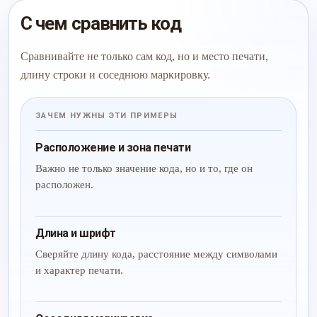
С чем сравнить код
Сравнивайте не только сам код, но и место печати,
длину строки и соседнюю маркировку.
ЗАЧЕМ НУЖНЫ ЭТИ ПРИМЕРЫ
Расположение и зона печати
Важно не только значение кода, но и то, где он
расположен.
Длина и шрифт
Сверяйте длину кода, расстояние между символами
и характер печати.