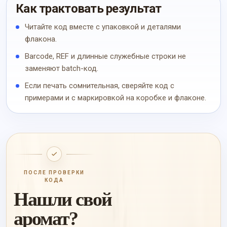
Как трактовать результат
Читайте код вместе с упаковкой и деталями
флакона.
Barcode, REF и длинные служебные строки не
заменяют batch-код.
Если печать сомнительная, сверяйте код с
примерами и с маркировкой на коробке и флаконе.
ПОСЛЕ ПРОВЕРКИ
КОДА
Нашли свой
аромат?