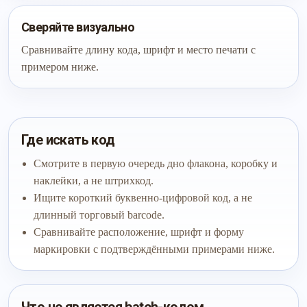
Сверяйте визуально
Сравнивайте длину кода, шрифт и место печати с
примером ниже.
Где искать код
Смотрите в первую очередь дно флакона, коробку и
наклейки, а не штрихкод.
Ищите короткий буквенно-цифровой код, а не
длинный торговый barcode.
Сравнивайте расположение, шрифт и форму
маркировки с подтверждёнными примерами ниже.