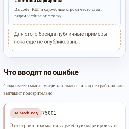
Соседняя маркировка
Barcode, REF и служебные строки часто стоят
рядом и сбивают с толку.
Для этого бренда публичные примеры
пока ещё не опубликованы.
Что вводят по ошибке
Сюда имеет смысл смотреть только если код не сработал или
выглядит подозрительно.
75001
Не batch-код
Эта строка похожа на служебную маркировку и