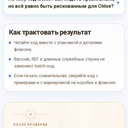
но всё равно быть рискованным для Chloe?
Как трактовать результат
Читайте код вместе с упаковкой и деталями
флакона.
Barcode, REF и длинные служебные строки не
заменяют batch-код.
Если печать сомнительная, сверяйте код с
примерами и с маркировкой на коробке и флаконе.
ПОСЛЕ ПРОВЕРКИ