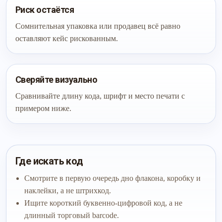
Риск остаётся
Сомнительная упаковка или продавец всё равно
оставляют кейс рискованным.
Сверяйте визуально
Сравнивайте длину кода, шрифт и место печати с
примером ниже.
Где искать код
Смотрите в первую очередь дно флакона, коробку и
наклейки, а не штрихкод.
Ищите короткий буквенно-цифровой код, а не
длинный торговый barcode.