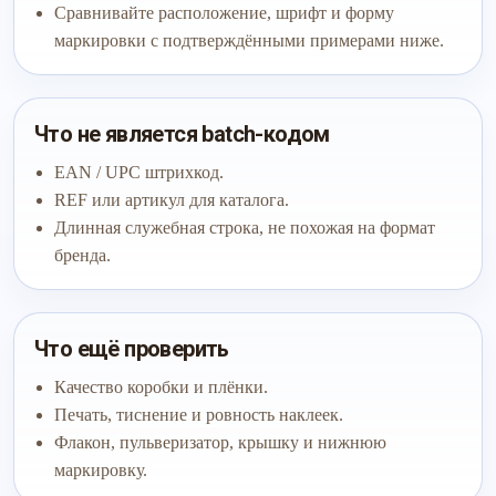
Сравнивайте расположение, шрифт и форму
маркировки с подтверждёнными примерами ниже.
Что не является batch-кодом
EAN / UPC штрихкод.
REF или артикул для каталога.
Длинная служебная строка, не похожая на формат
бренда.
Что ещё проверить
Качество коробки и плёнки.
Печать, тиснение и ровность наклеек.
Флакон, пульверизатор, крышку и нижнюю
маркировку.