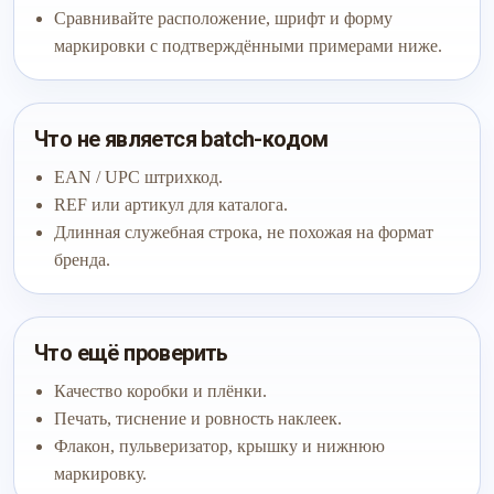
Сравнивайте расположение, шрифт и форму
маркировки с подтверждёнными примерами ниже.
Что не является batch-кодом
EAN / UPC штрихкод.
REF или артикул для каталога.
Длинная служебная строка, не похожая на формат
бренда.
Что ещё проверить
Качество коробки и плёнки.
Печать, тиснение и ровность наклеек.
Флакон, пульверизатор, крышку и нижнюю
маркировку.