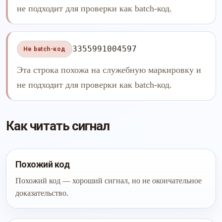
не подходит для проверки как batch-код.
3355991004597
Не batch-код
Эта строка похожа на служебную маркировку и
не подходит для проверки как batch-код.
Как читать сигнал
Похожий код
Похожий код — хороший сигнал, но не окончательное
доказательство.