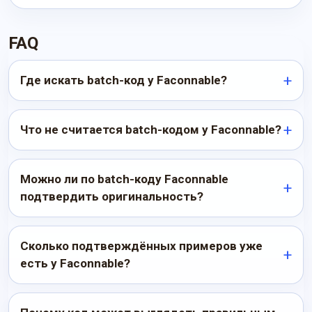
FAQ
Где искать batch-код у Faconnable?
Что не считается batch-кодом у Faconnable?
Можно ли по batch-коду Faconnable
подтвердить оригинальность?
Сколько подтверждённых примеров уже
есть у Faconnable?