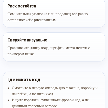
Риск остаётся
Сомнительная упаковка или продавец всё равно
оставляют кейс рискованным.
Сверяйте визуально
Сравнивайте длину кода, шрифт и место печати с
примером ниже.
Где искать код
Смотрите в первую очередь дно флакона, коробку и
наклейки, а не штрихкод.
Ищите короткий буквенно-цифровой код, а не
длинный торговый barcode.