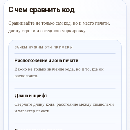
С чем сравнить код
Сравнивайте не только сам код, но и место печати,
длину строки и соседнюю маркировку.
ЗАЧЕМ НУЖНЫ ЭТИ ПРИМЕРЫ
Расположение и зона печати
Важно не только значение кода, но и то, где он
расположен.
Длина и шрифт
Сверяйте длину кода, расстояние между символами
и характер печати.