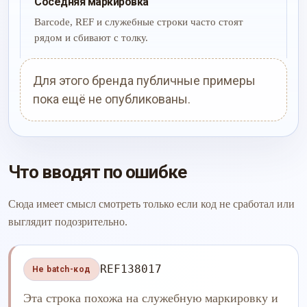
Соседняя маркировка
Barcode, REF и служебные строки часто стоят
рядом и сбивают с толку.
Для этого бренда публичные примеры
пока ещё не опубликованы.
Что вводят по ошибке
Сюда имеет смысл смотреть только если код не сработал или
выглядит подозрительно.
REF138017
Не batch-код
Эта строка похожа на служебную маркировку и