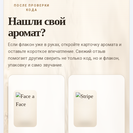
ПОСЛЕ ПРОВЕРКИ
КОДА
Нашли свой
аромат?
Если флакон уже в руках, откройте карточку аромата и
оставьте короткое впечатление. Свежий отзыв
помогает другим сверить не только код, но и флакон,
упаковку и само звучание.