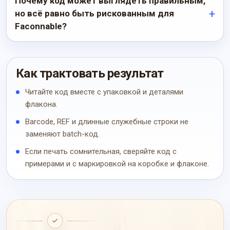
Почему код может выглядеть правильным,
но всё равно быть рискованным для
Faconnable?
Как трактовать результат
Читайте код вместе с упаковкой и деталями
флакона.
Barcode, REF и длинные служебные строки не
заменяют batch-код.
Если печать сомнительная, сверяйте код с
примерами и с маркировкой на коробке и флаконе.