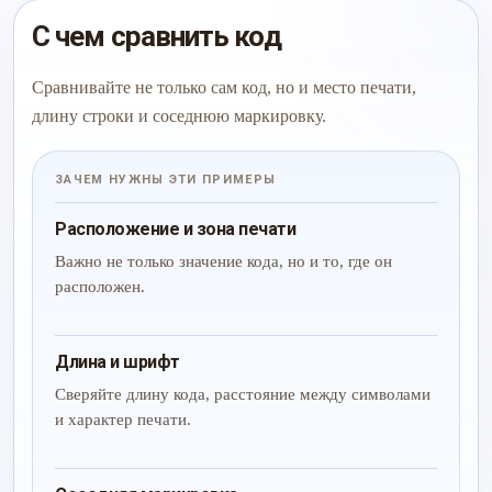
С чем сравнить код
Сравнивайте не только сам код, но и место печати,
длину строки и соседнюю маркировку.
ЗАЧЕМ НУЖНЫ ЭТИ ПРИМЕРЫ
Расположение и зона печати
Важно не только значение кода, но и то, где он
расположен.
Длина и шрифт
Сверяйте длину кода, расстояние между символами
и характер печати.