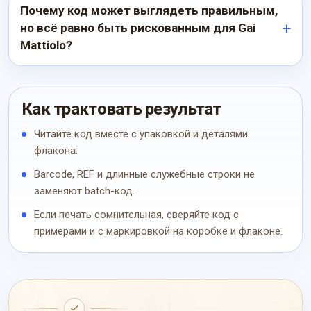
Почему код может выглядеть правильным,
но всё равно быть рискованным для Gai
Mattiolo?
Как трактовать результат
Читайте код вместе с упаковкой и деталями
флакона.
Barcode, REF и длинные служебные строки не
заменяют batch-код.
Если печать сомнительная, сверяйте код с
примерами и с маркировкой на коробке и флаконе.