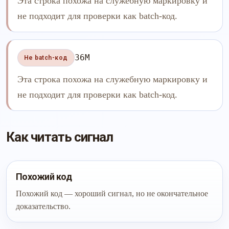
Эта строка похожа на служебную маркировку и
не подходит для проверки как batch-код.
36M
Не batch-код
Эта строка похожа на служебную маркировку и
не подходит для проверки как batch-код.
Как читать сигнал
Похожий код
Похожий код — хороший сигнал, но не окончательное
доказательство.