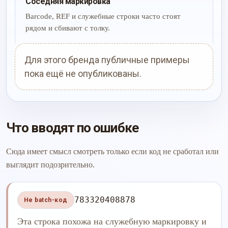
Соседняя маркировка
Barcode, REF и служебные строки часто стоят
рядом и сбивают с толку.
Для этого бренда публичные примеры
пока ещё не опубликованы.
Что вводят по ошибке
Сюда имеет смысл смотреть только если код не сработал или
выглядит подозрительно.
783320408878
Не batch-код
Эта строка похожа на служебную маркировку и