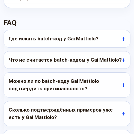
FAQ
Где искать batch-код у Gai Mattiolo?
Что не считается batch-кодом у Gai Mattiolo?
Можно ли по batch-коду Gai Mattiolo
подтвердить оригинальность?
Сколько подтверждённых примеров уже
есть у Gai Mattiolo?