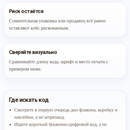
Риск остаётся
Сомнительная упаковка или продавец всё равно
оставляют кейс рискованным.
Сверяйте визуально
Сравнивайте длину кода, шрифт и место печати с
примером ниже.
Где искать код
Смотрите в первую очередь дно флакона, коробку и
наклейки, а не штрихкод.
Ищите короткий буквенно-цифровой код, а не