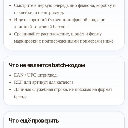
Смотрите в первую очередь дно флакона, коробку и
наклейки, а не штрихкод.
Ищите короткий буквенно-цифровой код, а не
длинный торговый barcode.
Сравнивайте расположение, шрифт и форму
маркировки с подтверждёнными примерами ниже.
Что не является batch-кодом
EAN / UPC штрихкод.
REF или артикул для каталога.
Длинная служебная строка, не похожая на формат
бренда.
Что ещё проверить