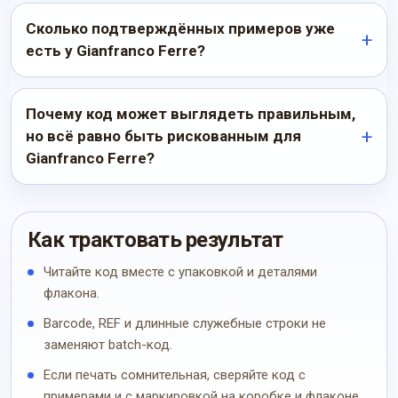
Сколько подтверждённых примеров уже
есть у Gianfranco Ferre?
Почему код может выглядеть правильным,
но всё равно быть рискованным для
Gianfranco Ferre?
Как трактовать результат
Читайте код вместе с упаковкой и деталями
флакона.
Barcode, REF и длинные служебные строки не
заменяют batch-код.
Если печать сомнительная, сверяйте код с
примерами и с маркировкой на коробке и флаконе.