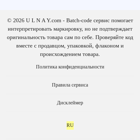
© 2026 U L N A Y.com - Batch-code сервис помогает
интерпретировать маркировку, но не подтверждает
оригинальность товара сам по себе. Проверяйте код
вместе с продавцом, упаковкой, флаконом и
происхождением товара.
Политика конфиденциальности
Правила сервиса
Дисклеймер
RU