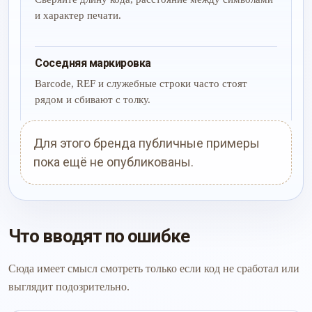
и характер печати.
Соседняя маркировка
Barcode, REF и служебные строки часто стоят
рядом и сбивают с толку.
Для этого бренда публичные примеры
пока ещё не опубликованы.
Что вводят по ошибке
Сюда имеет смысл смотреть только если код не сработал или
выглядит подозрительно.