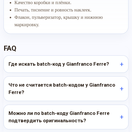
Качество коробки и плёнки.
Печать, тиснение и ровность наклеек.
Флакон, пульверизатор, крышку и нижнюю
маркировку.
FAQ
Где искать batch-код у Gianfranco Ferre?
Что не считается batch-кодом у Gianfranco
Ferre?
Можно ли по batch-коду Gianfranco Ferre
подтвердить оригинальность?