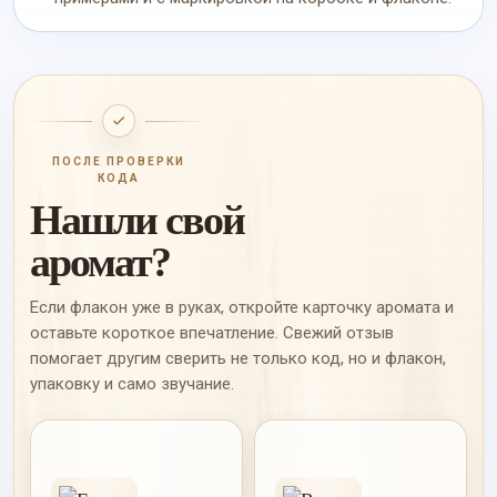
ПОСЛЕ ПРОВЕРКИ
КОДА
Нашли свой
аромат?
Если флакон уже в руках, откройте карточку аромата и
оставьте короткое впечатление. Свежий отзыв
помогает другим сверить не только код, но и флакон,
упаковку и само звучание.