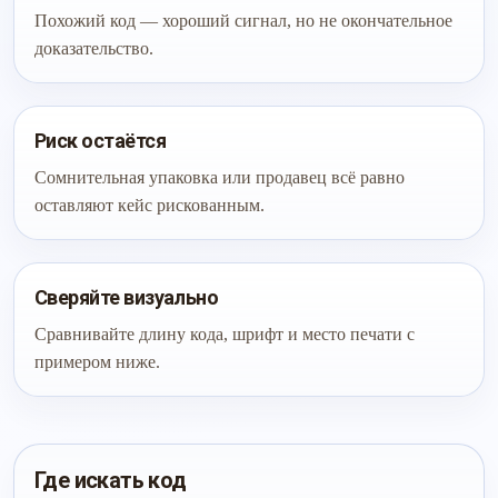
Похожий код — хороший сигнал, но не окончательное
доказательство.
Риск остаётся
Сомнительная упаковка или продавец всё равно
оставляют кейс рискованным.
Сверяйте визуально
Сравнивайте длину кода, шрифт и место печати с
примером ниже.
Где искать код