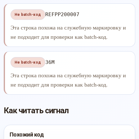
REFPP200007
Не batch-код
Эта строка похожа на служебную маркировку и
не подходит для проверки как batch-код.
36M
Не batch-код
Эта строка похожа на служебную маркировку и
не подходит для проверки как batch-код.
Как читать сигнал
Похожий код