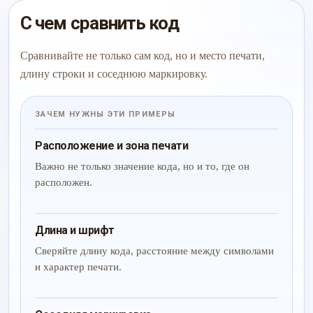
С чем сравнить код
Сравнивайте не только сам код, но и место печати,
длину строки и соседнюю маркировку.
ЗАЧЕМ НУЖНЫ ЭТИ ПРИМЕРЫ
Расположение и зона печати
Важно не только значение кода, но и то, где он
расположен.
Длина и шрифт
Сверяйте длину кода, расстояние между символами
и характер печати.