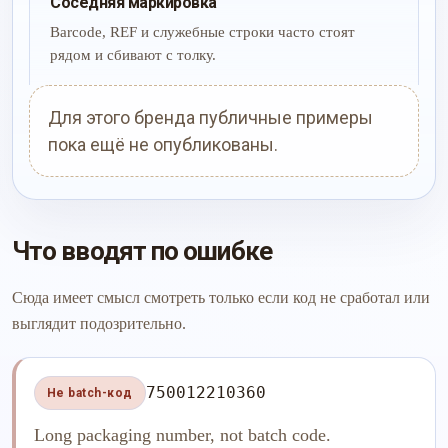
Соседняя маркировка
Barcode, REF и служебные строки часто стоят
рядом и сбивают с толку.
Для этого бренда публичные примеры
пока ещё не опубликованы.
Что вводят по ошибке
Сюда имеет смысл смотреть только если код не сработал или
выглядит подозрительно.
750012210360
Не batch-код
Long packaging number, not batch code.