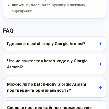
Флакон, пульверизатор, крышку и нижнюю
маркировку.
FAQ
Где искать batch-код у Giorgio Armani?
Что не считается batch-кодом у Giorgio
Armani?
Можно ли по batch-коду Giorgio Armani
подтвердить оригинальность?
Сколько подтверждённых примеров уже