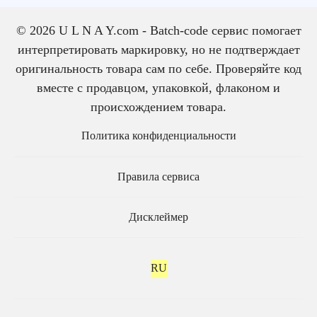
© 2026 U L N A Y.com - Batch-code сервис помогает
интерпретировать маркировку, но не подтверждает
оригинальность товара сам по себе. Проверяйте код
вместе с продавцом, упаковкой, флаконом и
происхождением товара.
Политика конфиденциальности
Правила сервиса
Дисклеймер
RU