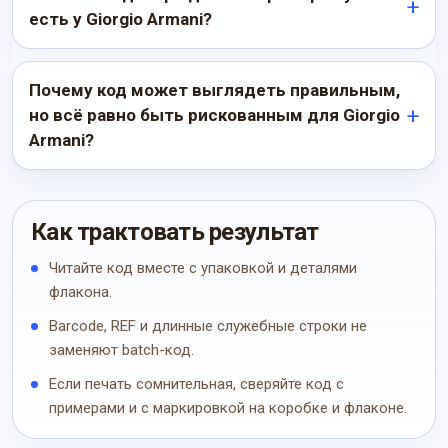
есть у Giorgio Armani?
Почему код может выглядеть правильным,
но всё равно быть рискованным для Giorgio
Armani?
Как трактовать результат
Читайте код вместе с упаковкой и деталями
флакона.
Barcode, REF и длинные служебные строки не
заменяют batch-код.
Если печать сомнительная, сверяйте код с
примерами и с маркировкой на коробке и флаконе.