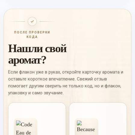
ПОСЛЕ ПРОВЕРКИ
КОДА
Нашли свой
аромат?
Если флакон уже в руках, откройте карточку аромата и
оставьте короткое впечатление. Свежий отзыв
помогает другим сверить не только код, но и флакон,
упаковку и само звучание.