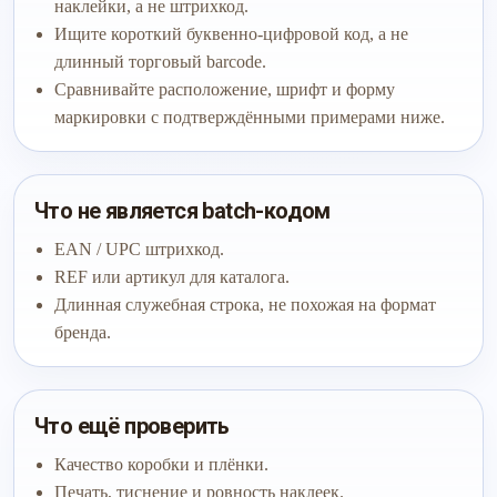
наклейки, а не штрихкод.
Ищите короткий буквенно-цифровой код, а не
длинный торговый barcode.
Сравнивайте расположение, шрифт и форму
маркировки с подтверждёнными примерами ниже.
Что не является batch-кодом
EAN / UPC штрихкод.
REF или артикул для каталога.
Длинная служебная строка, не похожая на формат
бренда.
Что ещё проверить
Качество коробки и плёнки.
Печать, тиснение и ровность наклеек.