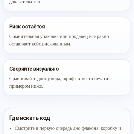
доказательство.
Риск остаётся
Сомнительная упаковка или продавец всё равно
оставляют кейс рискованным.
Сверяйте визуально
Сравнивайте длину кода, шрифт и место печати с
примером ниже.
Где искать код
Смотрите в первую очередь дно флакона, коробку и