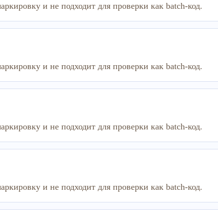
аркировку и не подходит для проверки как batch-код.
аркировку и не подходит для проверки как batch-код.
аркировку и не подходит для проверки как batch-код.
аркировку и не подходит для проверки как batch-код.