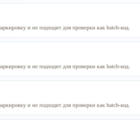
аркировку и не подходит для проверки как batch-код.
аркировку и не подходит для проверки как batch-код.
аркировку и не подходит для проверки как batch-код.