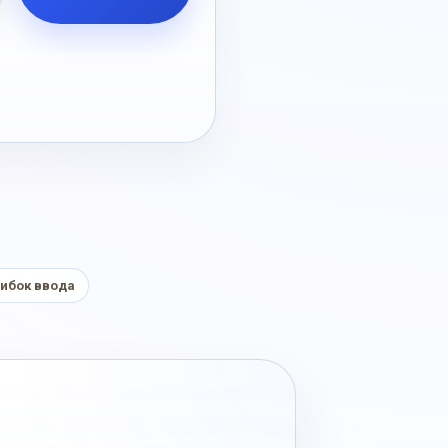
ибок ввода