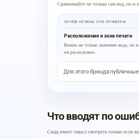
Сравнивайте не только сам код, но и
ЗАЧЕМ НУЖНЫ ЭТИ ПРИМЕРЫ
Расположение и зона печати
Важно не только значение кода, но и 
он расположен.
Для этого бренда публичные
Что вводят по оши
Сюда имеет смысл смотреть только если ко