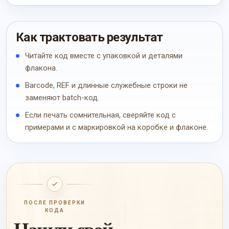
Как трактовать результат
Читайте код вместе с упаковкой и деталями
флакона.
Barcode, REF и длинные служебные строки не
заменяют batch-код.
Если печать сомнительная, сверяйте код с
примерами и с маркировкой на коробке и флаконе.
ПОСЛЕ ПРОВЕРКИ
КОДА