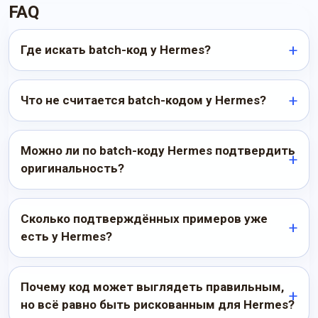
FAQ
Где искать batch-код у Hermes?
Что не считается batch-кодом у Hermes?
Можно ли по batch-коду Hermes подтвердить
оригинальность?
Сколько подтверждённых примеров уже
есть у Hermes?
Почему код может выглядеть правильным,
но всё равно быть рискованным для Hermes?