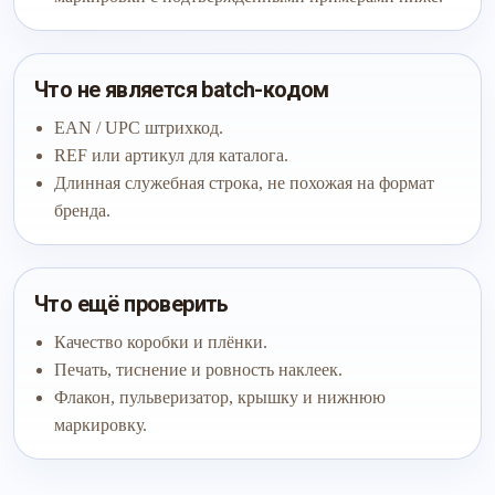
Что не является batch-кодом
EAN / UPC штрихкод.
REF или артикул для каталога.
Длинная служебная строка, не похожая на формат
бренда.
Что ещё проверить
Качество коробки и плёнки.
Печать, тиснение и ровность наклеек.
Флакон, пульверизатор, крышку и нижнюю
маркировку.