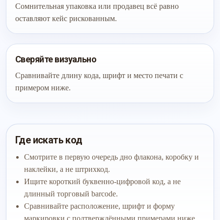
Сомнительная упаковка или продавец всё равно
оставляют кейс рискованным.
Сверяйте визуально
Сравнивайте длину кода, шрифт и место печати с
примером ниже.
Где искать код
Смотрите в первую очередь дно флакона, коробку и
наклейки, а не штрихкод.
Ищите короткий буквенно-цифровой код, а не
длинный торговый barcode.
Сравнивайте расположение, шрифт и форму
маркировки с подтверждёнными примерами ниже.