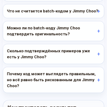
Что не считается batch-кодом у Jimmy Choo?
Можно ли по batch-коду Jimmy Choo
подтвердить оригинальность?
Сколько подтверждённых примеров уже
есть у Jimmy Choo?
Почему код может выглядеть правильным,
но всё равно быть рискованным для Jimmy
Choo?