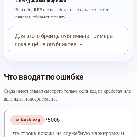
Соседняя маркировка
Barcode, REF и служебные строки часто стоят
рядом и сбивают с толку.
Для этого бренда публичные примеры
пока ещё не опубликованы.
Что вводят по ошибке
Сюда имеет смысл смотреть только если код не сработал или
выглядит подозрительно.
75008
Не batch-код
Эта строка похожа на служебную маркировку и