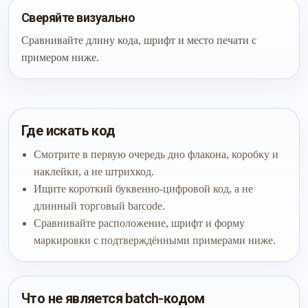
Сверяйте визуально
Сравнивайте длину кода, шрифт и место печати с
примером ниже.
Где искать код
Смотрите в первую очередь дно флакона, коробку и
наклейки, а не штрихкод.
Ищите короткий буквенно-цифровой код, а не
длинный торговый barcode.
Сравнивайте расположение, шрифт и форму
маркировки с подтверждёнными примерами ниже.
Что не является batch-кодом