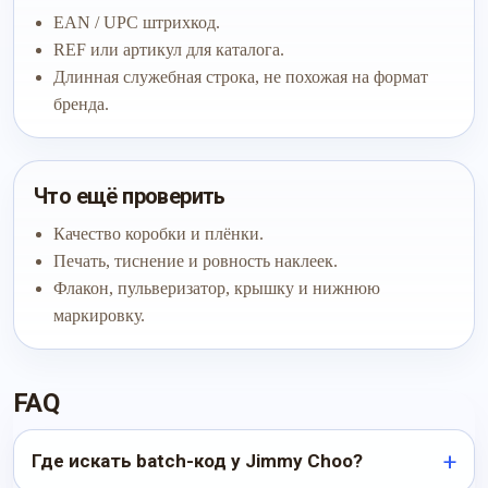
EAN / UPC штрихкод.
REF или артикул для каталога.
Длинная служебная строка, не похожая на формат
бренда.
Что ещё проверить
Качество коробки и плёнки.
Печать, тиснение и ровность наклеек.
Флакон, пульверизатор, крышку и нижнюю
маркировку.
FAQ
Где искать batch-код у Jimmy Choo?