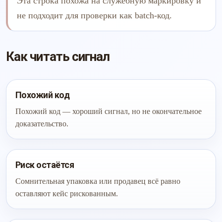
Эта строка похожа на служебную маркировку и
не подходит для проверки как batch-код.
Как читать сигнал
Похожий код
Похожий код — хороший сигнал, но не окончательное
доказательство.
Риск остаётся
Сомнительная упаковка или продавец всё равно
оставляют кейс рискованным.