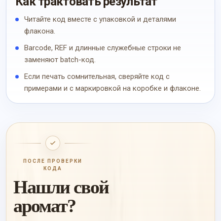
Как трактовать результат
Читайте код вместе с упаковкой и деталями
флакона.
Barcode, REF и длинные служебные строки не
заменяют batch-код.
Если печать сомнительная, сверяйте код с
примерами и с маркировкой на коробке и флаконе.
ПОСЛЕ ПРОВЕРКИ
КОДА
Нашли свой
аромат?