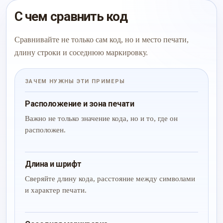
С чем сравнить код
Сравнивайте не только сам код, но и место печати,
длину строки и соседнюю маркировку.
ЗАЧЕМ НУЖНЫ ЭТИ ПРИМЕРЫ
Расположение и зона печати
Важно не только значение кода, но и то, где он
расположен.
Длина и шрифт
Сверяйте длину кода, расстояние между символами
и характер печати.