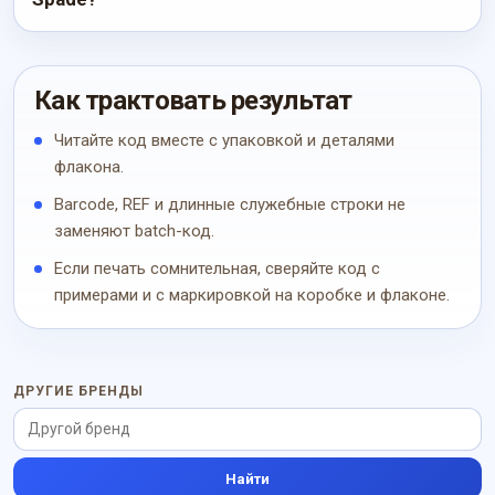
Как трактовать результат
Читайте код вместе с упаковкой и деталями
флакона.
Barcode, REF и длинные служебные строки не
заменяют batch-код.
Если печать сомнительная, сверяйте код с
примерами и с маркировкой на коробке и флаконе.
ДРУГИЕ БРЕНДЫ
Найти