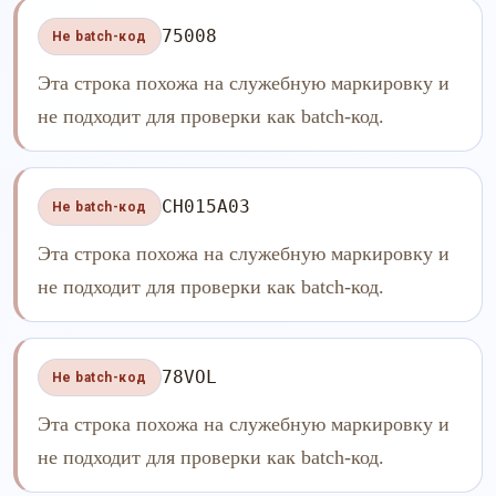
75008
Не batch-код
Эта строка похожа на служебную маркировку и
не подходит для проверки как batch-код.
CH015A03
Не batch-код
Эта строка похожа на служебную маркировку и
не подходит для проверки как batch-код.
78VOL
Не batch-код
Эта строка похожа на служебную маркировку и
не подходит для проверки как batch-код.