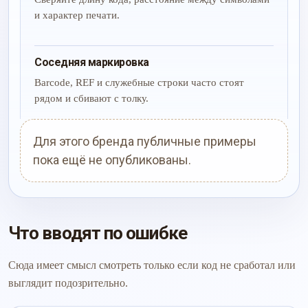
и характер печати.
Соседняя маркировка
Barcode, REF и служебные строки часто стоят
рядом и сбивают с толку.
Для этого бренда публичные примеры
пока ещё не опубликованы.
Что вводят по ошибке
Сюда имеет смысл смотреть только если код не сработал или
выглядит подозрительно.