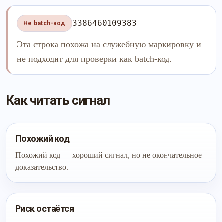
3386460109383
Не batch-код
Эта строка похожа на служебную маркировку и
не подходит для проверки как batch-код.
Как читать сигнал
Похожий код
Похожий код — хороший сигнал, но не окончательное
доказательство.
Риск остаётся