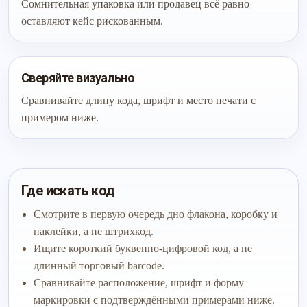
Сомнительная упаковка или продавец всё равно
оставляют кейс рискованным.
Сверяйте визуально
Сравнивайте длину кода, шрифт и место печати с
примером ниже.
Где искать код
Смотрите в первую очередь дно флакона, коробку и
наклейки, а не штрихкод.
Ищите короткий буквенно-цифровой код, а не
длинный торговый barcode.
Сравнивайте расположение, шрифт и форму
маркировки с подтверждёнными примерами ниже.