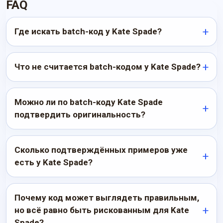
FAQ
Где искать batch-код у Kate Spade?
Что не считается batch-кодом у Kate Spade?
Можно ли по batch-коду Kate Spade
подтвердить оригинальность?
Сколько подтверждённых примеров уже
есть у Kate Spade?
Почему код может выглядеть правильным,
но всё равно быть рискованным для Kate
Spade?