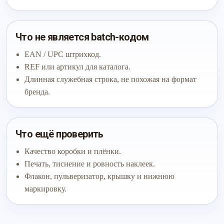
Что не является batch-кодом
EAN / UPC штрихкод.
REF или артикул для каталога.
Длинная служебная строка, не похожая на формат
бренда.
Что ещё проверить
Качество коробки и плёнки.
Печать, тиснение и ровность наклеек.
Флакон, пульверизатор, крышку и нижнюю
маркировку.