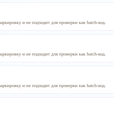
аркировку и не подходит для проверки как batch-код.
аркировку и не подходит для проверки как batch-код.
аркировку и не подходит для проверки как batch-код.