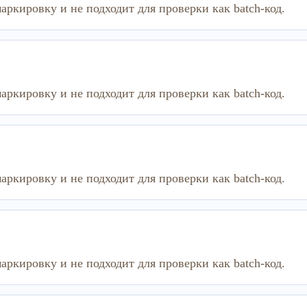
аркировку и не подходит для проверки как batch-код.
аркировку и не подходит для проверки как batch-код.
аркировку и не подходит для проверки как batch-код.
аркировку и не подходит для проверки как batch-код.