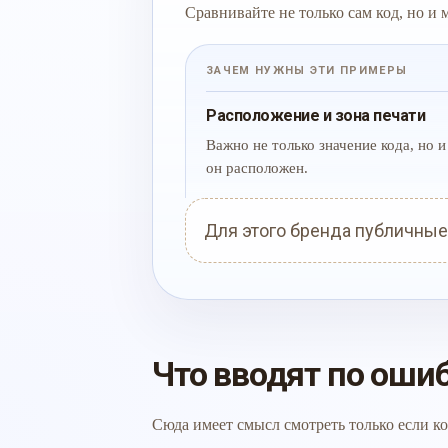
Сравнивайте не только сам код, но и
ЗАЧЕМ НУЖНЫ ЭТИ ПРИМЕРЫ
Расположение и зона печати
Важно не только значение кода, но и 
он расположен.
Для этого бренда публичные
Что вводят по оши
Сюда имеет смысл смотреть только если ко