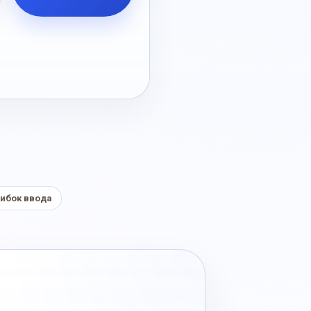
ибок ввода