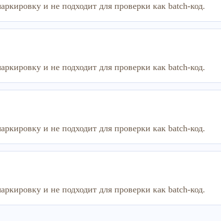
аркировку и не подходит для проверки как batch-код.
аркировку и не подходит для проверки как batch-код.
аркировку и не подходит для проверки как batch-код.
аркировку и не подходит для проверки как batch-код.