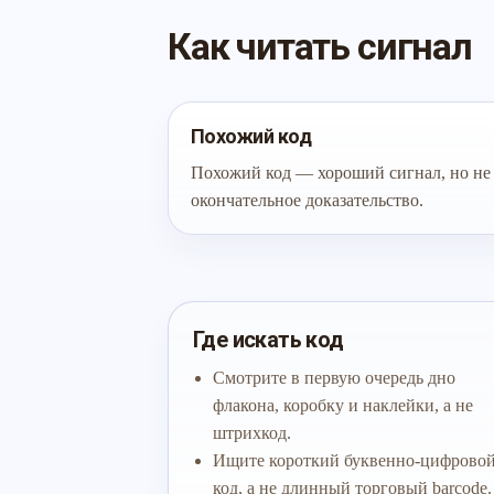
Как читать сигнал
Похожий код
Похожий код — хороший сигнал, но не
окончательное доказательство.
Где искать код
Смотрите в первую очередь дно
флакона, коробку и наклейки, а не
штрихкод.
Ищите короткий буквенно-цифрово
код, а не длинный торговый barcode.