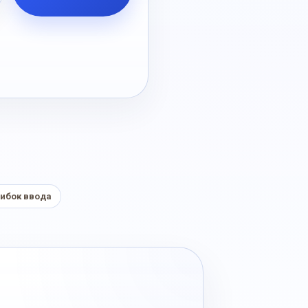
ибок ввода