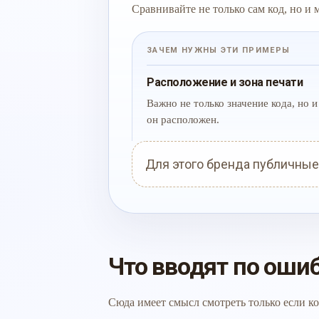
Сравнивайте не только сам код, но и
ЗАЧЕМ НУЖНЫ ЭТИ ПРИМЕРЫ
Расположение и зона печати
Важно не только значение кода, но и 
он расположен.
Для этого бренда публичные
Что вводят по оши
Сюда имеет смысл смотреть только если ко