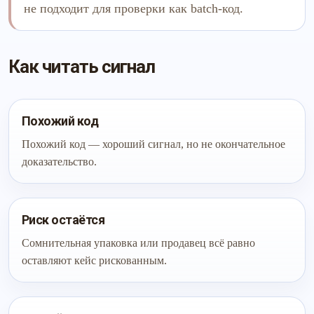
не подходит для проверки как batch-код.
Как читать сигнал
Похожий код
Похожий код — хороший сигнал, но не окончательное
доказательство.
Риск остаётся
Сомнительная упаковка или продавец всё равно
оставляют кейс рискованным.