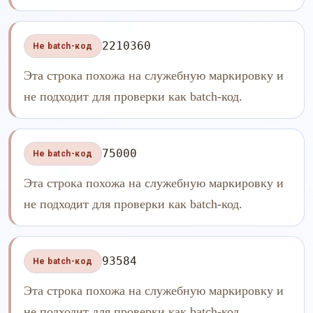
2210360
Не batch-код
Эта строка похожа на служебную маркировку и
не подходит для проверки как batch-код.
75000
Не batch-код
Эта строка похожа на служебную маркировку и
не подходит для проверки как batch-код.
93584
Не batch-код
Эта строка похожа на служебную маркировку и
не подходит для проверки как batch-код.