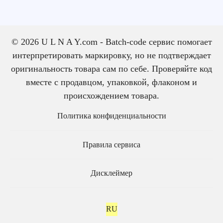
© 2026 U L N A Y.com - Batch-code сервис помогает
интерпретировать маркировку, но не подтверждает
оригинальность товара сам по себе. Проверяйте код
вместе с продавцом, упаковкой, флаконом и
происхождением товара.
Политика конфиденциальности
Правила сервиса
Дисклеймер
RU