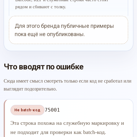
рядом и сбивают с толку.
Для этого бренда публичные примеры
пока ещё не опубликованы.
Что вводят по ошибке
Сюда имеет смысл смотреть только если код не сработал или
выглядит подозрительно.
75001
Не batch-код
Эта строка похожа на служебную маркировку и
не подходит для проверки как batch-код.