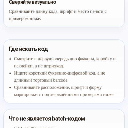
Сверяйте визуально
Сравнивайте длину кода, шрифт и место печати с
примером ниже.
Где искать код
Смотрите в первую очередь дно флакона, коробку и
наклейки, а не штрихкод.
Ищите короткий буквенно-цифровой код, а не
длинный торговый barcode.
Сравнивайте расположение, шрифт и форму
маркировки с подтверждёнными примерами ниже.
Что не является batch-кодом