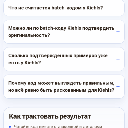
Что не считается batch-кодом у Kiehls?
Можно ли по batch-коду Kiehls подтвердить
оригинальность?
Сколько подтверждённых примеров уже
есть у Kiehls?
Почему код может выглядеть правильным,
но всё равно быть рискованным для Kiehls?
Как трактовать результат
Читайте код вместе с упаковкой и деталями