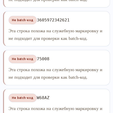
3605972342621
Не batch-код
Эта строка похожа на служебную маркировку и
не подходит для проверки как batch-код.
75008
Не batch-код
Эта строка похожа на служебную маркировку и
не подходит для проверки как batch-код.
W68AZ
Не batch-код
Эта строка похожа на служебную маркировку и