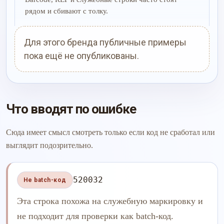
рядом и сбивают с толку.
Для этого бренда публичные примеры
пока ещё не опубликованы.
Что вводят по ошибке
Сюда имеет смысл смотреть только если код не сработал или
выглядит подозрительно.
520032
Не batch-код
Эта строка похожа на служебную маркировку и
не подходит для проверки как batch-код.