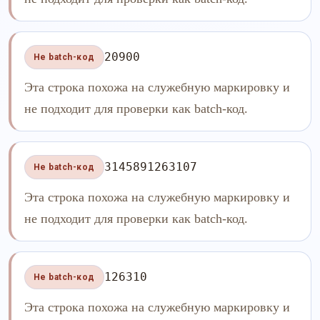
20900
Не batch-код
Эта строка похожа на служебную маркировку и
не подходит для проверки как batch-код.
3145891263107
Не batch-код
Эта строка похожа на служебную маркировку и
не подходит для проверки как batch-код.
126310
Не batch-код
Эта строка похожа на служебную маркировку и