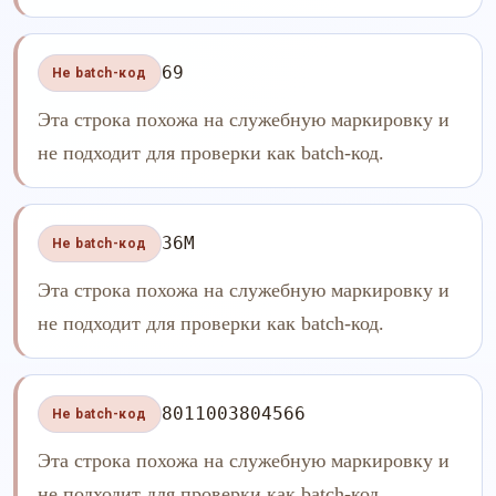
69
Не batch-код
Эта строка похожа на служебную маркировку и
не подходит для проверки как batch-код.
36M
Не batch-код
Эта строка похожа на служебную маркировку и
не подходит для проверки как batch-код.
8011003804566
Не batch-код
Эта строка похожа на служебную маркировку и
не подходит для проверки как batch-код.