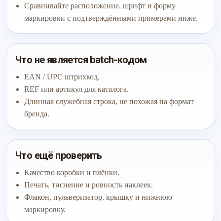
Сравнивайте расположение, шрифт и форму
маркировки с подтверждёнными примерами ниже.
Что не является batch-кодом
EAN / UPC штрихкод.
REF или артикул для каталога.
Длинная служебная строка, не похожая на формат
бренда.
Что ещё проверить
Качество коробки и плёнки.
Печать, тиснение и ровность наклеек.
Флакон, пульверизатор, крышку и нижнюю
маркировку.