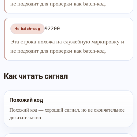
не подходит для проверки как batch-код.
92200
Не batch-код
Эта строка похожа на служебную маркировку и
не подходит для проверки как batch-код.
Как читать сигнал
Похожий код
Похожий код — хороший сигнал, но не окончательное
доказательство.