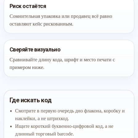
Риск остаётся
Сомнительная упаковка или продавец всё равно
оставляют кейс рискованным.
Сверяйте визуально
Сравнивайте длину кода, шрифт и место печати с
примером ниже.
Где искать код
Смотрите в первую очередь дно флакона, коробку и
наклейки, а не штрихкод.
Ищите короткий буквенно-цифровой код, а не
длинный торговый barcode.