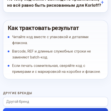
но всё равно быть рискованным для Korloff?
Как трактовать результат
Читайте код вместе с упаковкой и деталями
флакона.
Barcode, REF и длинные служебные строки не
заменяют batch-код.
Если печать сомнительная, сверяйте код с
примерами и с маркировкой на коробке и флаконе.
ДРУГИЕ БРЕНДЫ