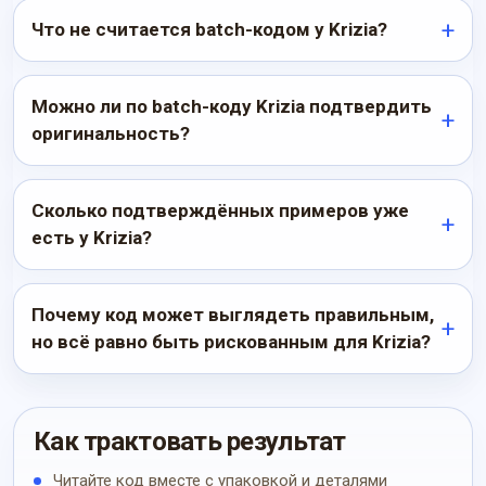
Что не считается batch-кодом у Krizia?
Можно ли по batch-коду Krizia подтвердить
оригинальность?
Сколько подтверждённых примеров уже
есть у Krizia?
Почему код может выглядеть правильным,
но всё равно быть рискованным для Krizia?
Как трактовать результат
Читайте код вместе с упаковкой и деталями