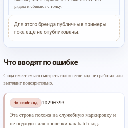
рядом и сбивают с толку.
Для этого бренда публичные примеры
пока ещё не опубликованы.
Что вводят по ошибке
Сюда имеет смысл смотреть только если код не сработал или
выглядит подозрительно.
10290393
Не batch-код
Эта строка похожа на служебную маркировку и
не подходит для проверки как batch-код.