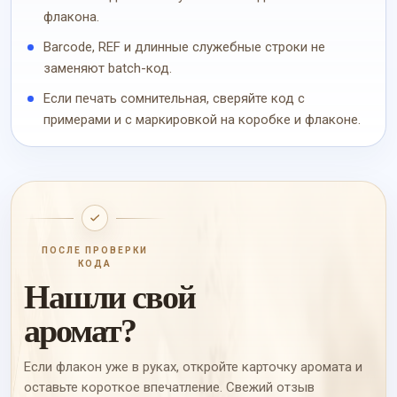
флакона.
Barcode, REF и длинные служебные строки не
заменяют batch-код.
Если печать сомнительная, сверяйте код с
примерами и с маркировкой на коробке и флаконе.
ПОСЛЕ ПРОВЕРКИ
КОДА
Нашли свой
аромат?
Если флакон уже в руках, откройте карточку аромата и
оставьте короткое впечатление. Свежий отзыв