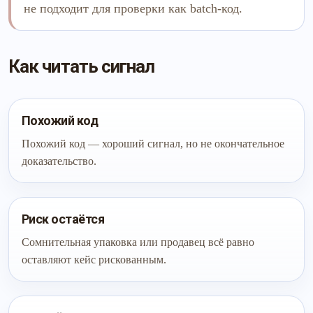
не подходит для проверки как batch-код.
Как читать сигнал
Похожий код
Похожий код — хороший сигнал, но не окончательное
доказательство.
Риск остаётся
Сомнительная упаковка или продавец всё равно
оставляют кейс рискованным.