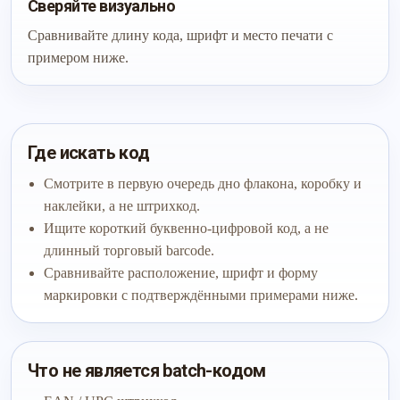
Сверяйте визуально
Сравнивайте длину кода, шрифт и место печати с
примером ниже.
Где искать код
Смотрите в первую очередь дно флакона, коробку и
наклейки, а не штрихкод.
Ищите короткий буквенно-цифровой код, а не
длинный торговый barcode.
Сравнивайте расположение, шрифт и форму
маркировки с подтверждёнными примерами ниже.
Что не является batch-кодом