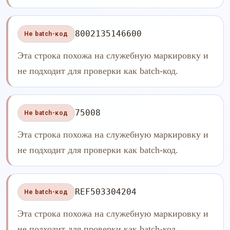
8002135146600
Не batch-код
Эта строка похожа на служебную маркировку и
не подходит для проверки как batch-код.
75008
Не batch-код
Эта строка похожа на служебную маркировку и
не подходит для проверки как batch-код.
REF503304204
Не batch-код
Эта строка похожа на служебную маркировку и
не подходит для проверки как batch-код.