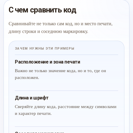
С чем сравнить код
Сравнивайте не только сам код, но и место печати,
длину строки и соседнюю маркировку.
ЗАЧЕМ НУЖНЫ ЭТИ ПРИМЕРЫ
Расположение и зона печати
Важно не только значение кода, но и то, где он
расположен.
Длина и шрифт
Сверяйте длину кода, расстояние между символами
и характер печати.