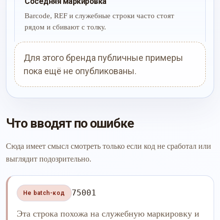
Соседняя маркировка
Barcode, REF и служебные строки часто стоят
рядом и сбивают с толку.
Для этого бренда публичные примеры
пока ещё не опубликованы.
Что вводят по ошибке
Сюда имеет смысл смотреть только если код не сработал или
выглядит подозрительно.
75001
Не batch-код
Эта строка похожа на служебную маркировку и