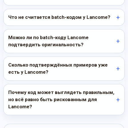
Что не считается batch-кодом у Lancome?
Можно ли по batch-коду Lancome
подтвердить оригинальность?
Сколько подтверждённых примеров уже
есть у Lancome?
Почему код может выглядеть правильным,
но всё равно быть рискованным для
Lancome?