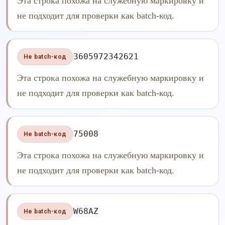
Эта строка похожа на служебную маркировку и
не подходит для проверки как batch-код.
3605972342621
Не batch-код
Эта строка похожа на служебную маркировку и
не подходит для проверки как batch-код.
75008
Не batch-код
Эта строка похожа на служебную маркировку и
не подходит для проверки как batch-код.
W68AZ
Не batch-код