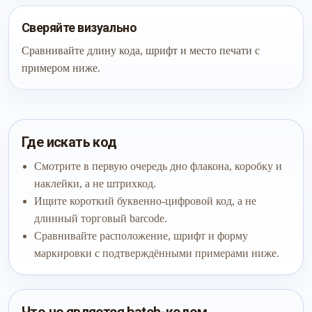
Сверяйте визуально
Сравнивайте длину кода, шрифт и место печати с
примером ниже.
Где искать код
Смотрите в первую очередь дно флакона, коробку и
наклейки, а не штрихкод.
Ищите короткий буквенно-цифровой код, а не
длинный торговый barcode.
Сравнивайте расположение, шрифт и форму
маркировки с подтверждёнными примерами ниже.