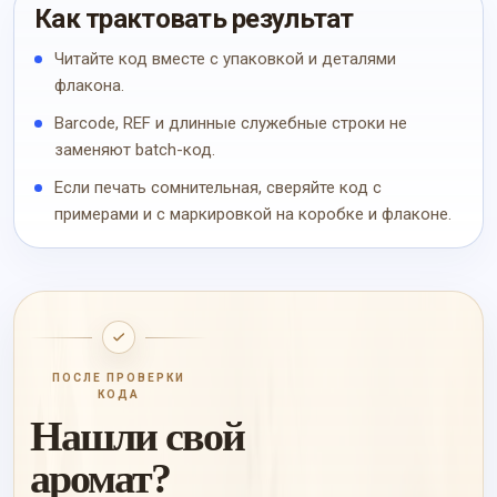
Как трактовать результат
Читайте код вместе с упаковкой и деталями
флакона.
Barcode, REF и длинные служебные строки не
заменяют batch-код.
Если печать сомнительная, сверяйте код с
примерами и с маркировкой на коробке и флаконе.
ПОСЛЕ ПРОВЕРКИ
КОДА
Нашли свой
аромат?