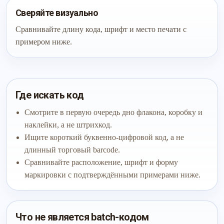
Сверяйте визуально
Сравнивайте длину кода, шрифт и место печати с
примером ниже.
Где искать код
Смотрите в первую очередь дно флакона, коробку и
наклейки, а не штрихкод.
Ищите короткий буквенно-цифровой код, а не
длинный торговый barcode.
Сравнивайте расположение, шрифт и форму
маркировки с подтверждёнными примерами ниже.
Что не является batch-кодом