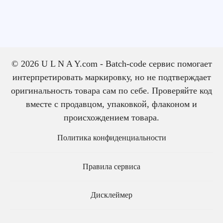
© 2026 U L N A Y.com - Batch-code сервис помогает
интерпретировать маркировку, но не подтверждает
оригинальность товара сам по себе. Проверяйте код
вместе с продавцом, упаковкой, флаконом и
происхождением товара.
Политика конфиденциальности
Правила сервиса
Дисклеймер