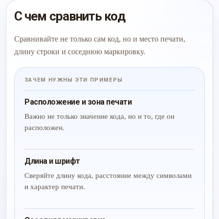
С чем сравнить код
Сравнивайте не только сам код, но и место печати,
длину строки и соседнюю маркировку.
ЗАЧЕМ НУЖНЫ ЭТИ ПРИМЕРЫ
Расположение и зона печати
Важно не только значение кода, но и то, где он
расположен.
Длина и шрифт
Сверяйте длину кода, расстояние между символами
и характер печати.