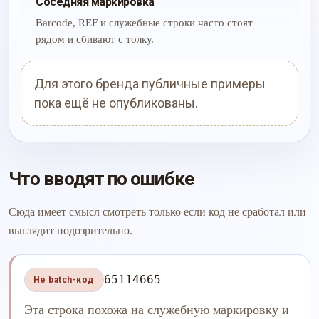
Соседняя маркировка
Barcode, REF и служебные строки часто стоят
рядом и сбивают с толку.
Для этого бренда публичные примеры
пока ещё не опубликованы.
Что вводят по ошибке
Сюда имеет смысл смотреть только если код не сработал или
выглядит подозрительно.
65114665
Не batch-код
Эта строка похожа на служебную маркировку и