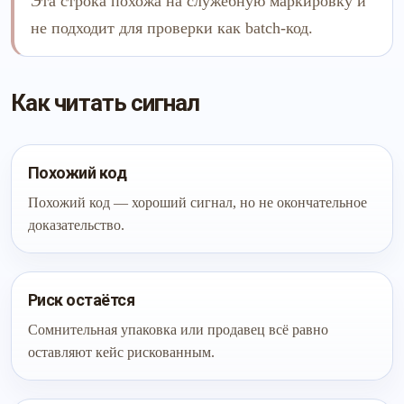
Эта строка похожа на служебную маркировку и
не подходит для проверки как batch-код.
Как читать сигнал
Похожий код
Похожий код — хороший сигнал, но не окончательное
доказательство.
Риск остаётся
Сомнительная упаковка или продавец всё равно
оставляют кейс рискованным.