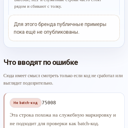
рядом и сбивают с толку.
Для этого бренда публичные примеры
пока ещё не опубликованы.
Что вводят по ошибке
Сюда имеет смысл смотреть только если код не сработал или
выглядит подозрительно.
75008
Не batch-код
Эта строка похожа на служебную маркировку и
не подходит для проверки как batch-код.