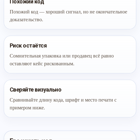
Похожий код
Похожий код — хороший сигнал, но не окончательное
доказательство.
Риск остаётся
Сомнительная упаковка или продавец всё равно
оставляют кейс рискованным.
Сверяйте визуально
Сравнивайте длину кода, шрифт и место печати с
примером ниже.