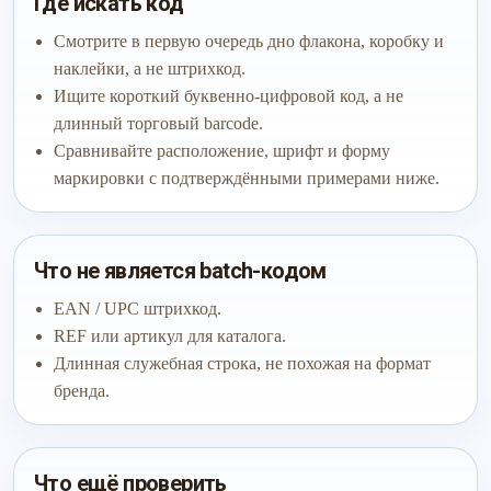
Где искать код
Смотрите в первую очередь дно флакона, коробку и
наклейки, а не штрихкод.
Ищите короткий буквенно-цифровой код, а не
длинный торговый barcode.
Сравнивайте расположение, шрифт и форму
маркировки с подтверждёнными примерами ниже.
Что не является batch-кодом
EAN / UPC штрихкод.
REF или артикул для каталога.
Длинная служебная строка, не похожая на формат
бренда.
Что ещё проверить