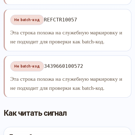
REFCTR10057
Не batch-код
Эта строка похожа на служебную маркировку и
не подходит для проверки как batch-код.
3439660100572
Не batch-код
Эта строка похожа на служебную маркировку и
не подходит для проверки как batch-код.
Как читать сигнал