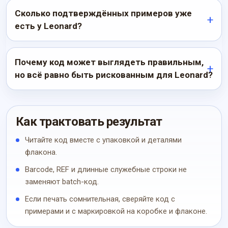
Сколько подтверждённых примеров уже
есть у Leonard?
Почему код может выглядеть правильным,
но всё равно быть рискованным для Leonard?
Как трактовать результат
Читайте код вместе с упаковкой и деталями
флакона.
Barcode, REF и длинные служебные строки не
заменяют batch-код.
Если печать сомнительная, сверяйте код с
примерами и с маркировкой на коробке и флаконе.