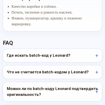
Качество коробки и плёнки.
Печать, тиснение и ровность наклеек.
Флакон, пульверизатор, крышку и нижнюю
маркировку.
FAQ
Где искать batch-код у Leonard?
Что не считается batch-кодом у Leonard?
Можно ли по batch-коду Leonard подтвердить
оригинальность?