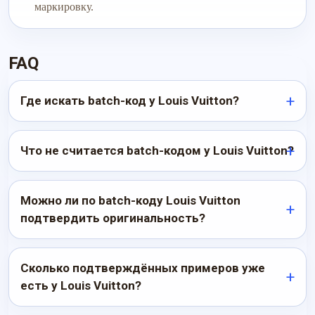
маркировку.
FAQ
Где искать batch-код у Louis Vuitton?
Что не считается batch-кодом у Louis Vuitton?
Можно ли по batch-коду Louis Vuitton
подтвердить оригинальность?
Сколько подтверждённых примеров уже
есть у Louis Vuitton?