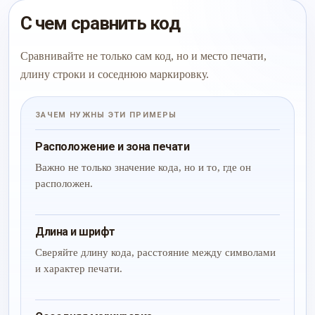
С чем сравнить код
Сравнивайте не только сам код, но и место печати,
длину строки и соседнюю маркировку.
ЗАЧЕМ НУЖНЫ ЭТИ ПРИМЕРЫ
Расположение и зона печати
Важно не только значение кода, но и то, где он
расположен.
Длина и шрифт
Сверяйте длину кода, расстояние между символами
и характер печати.