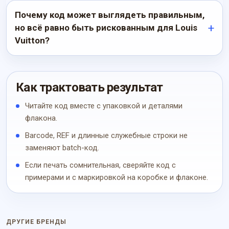
Почему код может выглядеть правильным,
но всё равно быть рискованным для Louis
Vuitton?
Как трактовать результат
Читайте код вместе с упаковкой и деталями
флакона.
Barcode, REF и длинные служебные строки не
заменяют batch-код.
Если печать сомнительная, сверяйте код с
примерами и с маркировкой на коробке и флаконе.
ДРУГИЕ БРЕНДЫ