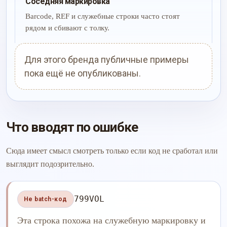
Соседняя маркировка
Barcode, REF и служебные строки часто стоят
рядом и сбивают с толку.
Для этого бренда публичные примеры
пока ещё не опубликованы.
Что вводят по ошибке
Сюда имеет смысл смотреть только если код не сработал или
выглядит подозрительно.
799VOL
Не batch-код
Эта строка похожа на служебную маркировку и