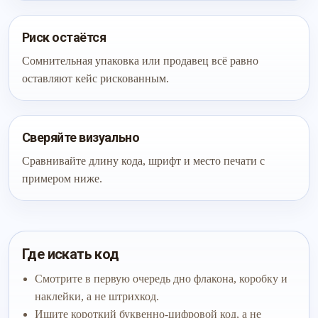
Риск остаётся
Сомнительная упаковка или продавец всё равно
оставляют кейс рискованным.
Сверяйте визуально
Сравнивайте длину кода, шрифт и место печати с
примером ниже.
Где искать код
Смотрите в первую очередь дно флакона, коробку и
наклейки, а не штрихкод.
Ищите короткий буквенно-цифровой код, а не