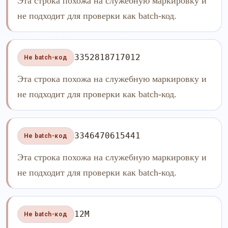
Эта строка похожа на служебную маркировку и
не подходит для проверки как batch-код.
3352818717012
Не batch-код
Эта строка похожа на служебную маркировку и
не подходит для проверки как batch-код.
3346470615441
Не batch-код
Эта строка похожа на служебную маркировку и
не подходит для проверки как batch-код.
12M
Не batch-код