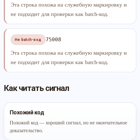
Эта строка похожа на служебную маркировку и
не подходит для проверки как batch-код.
75008
Не batch-код
Эта строка похожа на служебную маркировку и
не подходит для проверки как batch-код.
Как читать сигнал
Похожий код
Похожий код — хороший сигнал, но не окончательное
доказательство.