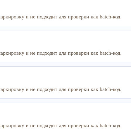
аркировку и не подходит для проверки как batch-код.
аркировку и не подходит для проверки как batch-код.
аркировку и не подходит для проверки как batch-код.
аркировку и не подходит для проверки как batch-код.