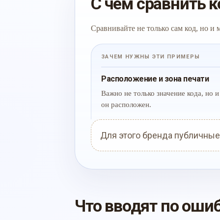
С чем сравнить к
Сравнивайте не только сам код, но и
ЗАЧЕМ НУЖНЫ ЭТИ ПРИМЕРЫ
Расположение и зона печати
Важно не только значение кода, но и 
он расположен.
Для этого бренда публичные
Что вводят по оши