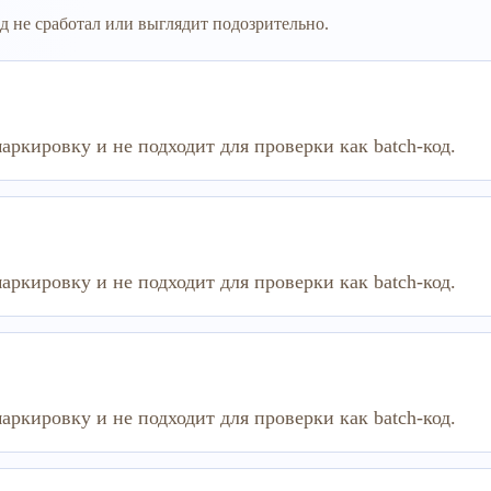
д не сработал или выглядит подозрительно.
аркировку и не подходит для проверки как batch-код.
аркировку и не подходит для проверки как batch-код.
аркировку и не подходит для проверки как batch-код.