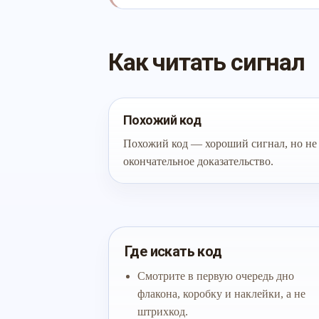
Как читать сигнал
Похожий код
Похожий код — хороший сигнал, но не
окончательное доказательство.
Где искать код
Смотрите в первую очередь дно
флакона, коробку и наклейки, а не
штрихкод.