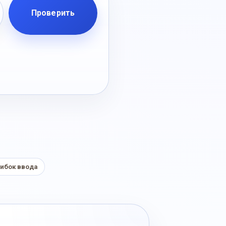
Проверить
ибок ввода