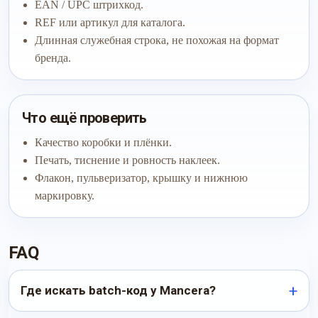
EAN / UPC штрихкод.
REF или артикул для каталога.
Длинная служебная строка, не похожая на формат
бренда.
Что ещё проверить
Качество коробки и плёнки.
Печать, тиснение и ровность наклеек.
Флакон, пульверизатор, крышку и нижнюю
маркировку.
FAQ
Где искать batch-код у Mancera?