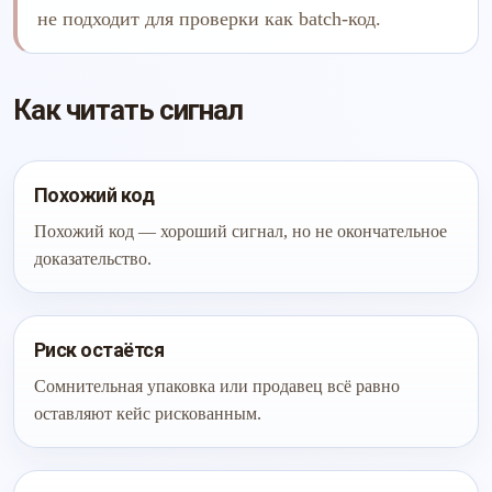
не подходит для проверки как batch-код.
Как читать сигнал
Похожий код
Похожий код — хороший сигнал, но не окончательное
доказательство.
Риск остаётся
Сомнительная упаковка или продавец всё равно
оставляют кейс рискованным.