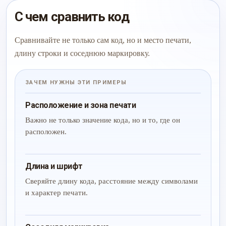
С чем сравнить код
Сравнивайте не только сам код, но и место печати,
длину строки и соседнюю маркировку.
ЗАЧЕМ НУЖНЫ ЭТИ ПРИМЕРЫ
Расположение и зона печати
Важно не только значение кода, но и то, где он
расположен.
Длина и шрифт
Сверяйте длину кода, расстояние между символами
и характер печати.