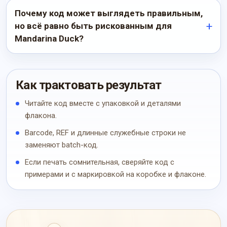
Почему код может выглядеть правильным,
но всё равно быть рискованным для
Mandarina Duck?
Как трактовать результат
Читайте код вместе с упаковкой и деталями
флакона.
Barcode, REF и длинные служебные строки не
заменяют batch-код.
Если печать сомнительная, сверяйте код с
примерами и с маркировкой на коробке и флаконе.