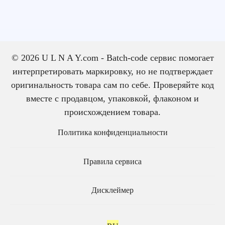
© 2026 U L N A Y.com - Batch-code сервис помогает
интерпретировать маркировку, но не подтверждает
оригинальность товара сам по себе. Проверяйте код
вместе с продавцом, упаковкой, флаконом и
происхождением товара.
Политика конфиденциальности
Правила сервиса
Дисклеймер