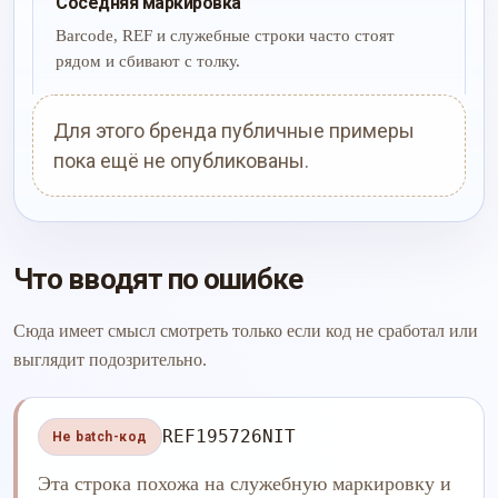
Соседняя маркировка
Barcode, REF и служебные строки часто стоят
рядом и сбивают с толку.
Для этого бренда публичные примеры
пока ещё не опубликованы.
Что вводят по ошибке
Сюда имеет смысл смотреть только если код не сработал или
выглядит подозрительно.
REF195726NIT
Не batch-код
Эта строка похожа на служебную маркировку и