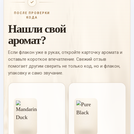
ПОСЛЕ ПРОВЕРКИ
КОДА
Нашли свой
аромат?
Если флакон уже в руках, откройте карточку аромата и
оставьте короткое впечатление. Свежий отзыв
помогает другим сверить не только код, но и флакон,
упаковку и само звучание.