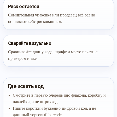
Риск остаётся
Сомнительная упаковка или продавец всё равно
оставляют кейс рискованным.
Сверяйте визуально
Сравнивайте длину кода, шрифт и место печати с
примером ниже.
Где искать код
Смотрите в первую очередь дно флакона, коробку и
наклейки, а не штрихкод.
Ищите короткий буквенно-цифровой код, а не
длинный торговый barcode.