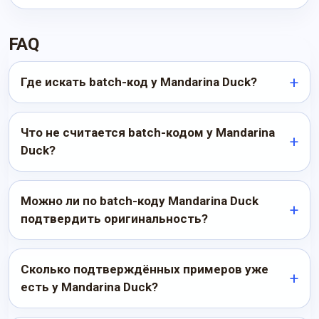
FAQ
Где искать batch-код у Mandarina Duck?
Что не считается batch-кодом у Mandarina
Duck?
Можно ли по batch-коду Mandarina Duck
подтвердить оригинальность?
Сколько подтверждённых примеров уже
есть у Mandarina Duck?