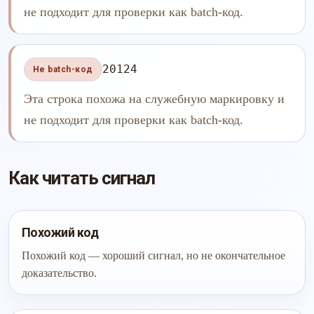
не подходит для проверки как batch-код.
20124
Не batch-код
Эта строка похожа на служебную маркировку и
не подходит для проверки как batch-код.
Как читать сигнал
Похожий код
Похожий код — хороший сигнал, но не окончательное
доказательство.