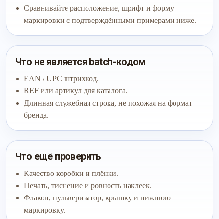
Сравнивайте расположение, шрифт и форму
маркировки с подтверждёнными примерами ниже.
Что не является batch-кодом
EAN / UPC штрихкод.
REF или артикул для каталога.
Длинная служебная строка, не похожая на формат
бренда.
Что ещё проверить
Качество коробки и плёнки.
Печать, тиснение и ровность наклеек.
Флакон, пульверизатор, крышку и нижнюю
маркировку.