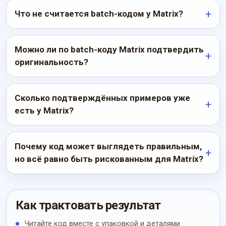
Что не считается batch-кодом у Matrix?
Можно ли по batch-коду Matrix подтвердить
оригинальность?
Сколько подтверждённых примеров уже
есть у Matrix?
Почему код может выглядеть правильным,
но всё равно быть рискованным для Matrix?
Как трактовать результат
Читайте код вместе с упаковкой и деталями