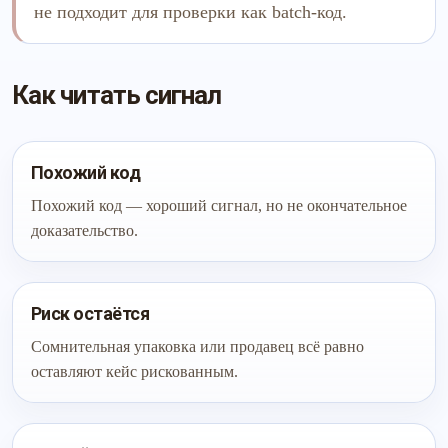
не подходит для проверки как batch-код.
Как читать сигнал
Похожий код
Похожий код — хороший сигнал, но не окончательное
доказательство.
Риск остаётся
Сомнительная упаковка или продавец всё равно
оставляют кейс рискованным.