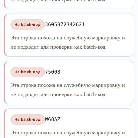
3605972342621
Не batch-код
Эта строка похожа на служебную маркировку и
не подходит для проверки как batch-код.
75008
Не batch-код
Эта строка похожа на служебную маркировку и
не подходит для проверки как batch-код.
W68AZ
Не batch-код
Эта строка похожа на служебную маркировку и