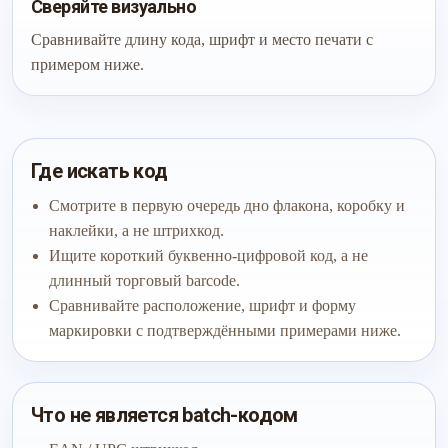
Сверяйте визуально
Сравнивайте длину кода, шрифт и место печати с
примером ниже.
Где искать код
Смотрите в первую очередь дно флакона, коробку и
наклейки, а не штрихкод.
Ищите короткий буквенно-цифровой код, а не
длинный торговый barcode.
Сравнивайте расположение, шрифт и форму
маркировки с подтверждёнными примерами ниже.
Что не является batch-кодом