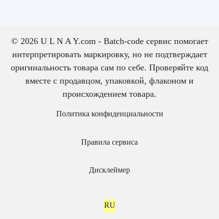
© 2026 U L N A Y.com - Batch-code сервис помогает
интерпретировать маркировку, но не подтверждает
оригинальность товара сам по себе. Проверяйте код
вместе с продавцом, упаковкой, флаконом и
происхождением товара.
Политика конфиденциальности
Правила сервиса
Дисклеймер
RU