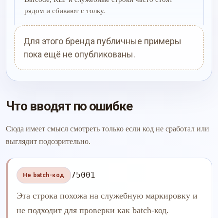
рядом и сбивают с толку.
Для этого бренда публичные примеры
пока ещё не опубликованы.
Что вводят по ошибке
Сюда имеет смысл смотреть только если код не сработал или
выглядит подозрительно.
75001
Не batch-код
Эта строка похожа на служебную маркировку и
не подходит для проверки как batch-код.