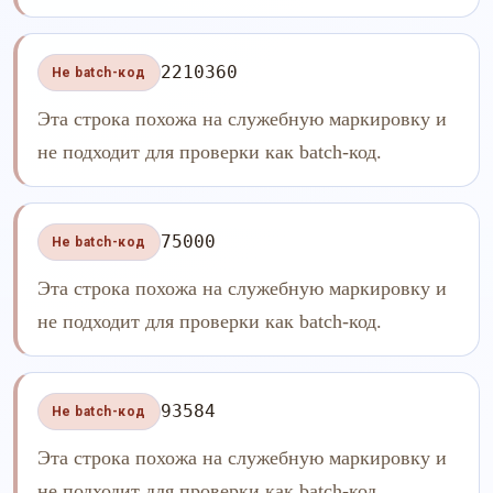
2210360
Не batch-код
Эта строка похожа на служебную маркировку и
не подходит для проверки как batch-код.
75000
Не batch-код
Эта строка похожа на служебную маркировку и
не подходит для проверки как batch-код.
93584
Не batch-код
Эта строка похожа на служебную маркировку и
не подходит для проверки как batch-код.