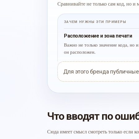
Сравнивайте не только сам код, но и
ЗАЧЕМ НУЖНЫ ЭТИ ПРИМЕРЫ
Расположение и зона печати
Важно не только значение кода, но и 
он расположен.
Для этого бренда публичные
Что вводят по оши
Сюда имеет смысл смотреть только если ко