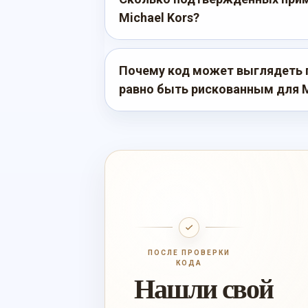
Michael Kors?
Почему код может выглядеть 
равно быть рискованным для M
ПОСЛЕ ПРОВЕРКИ
КОДА
Нашли свой