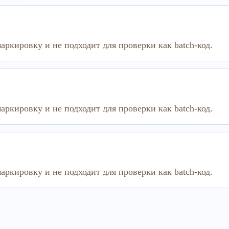
аркировку и не подходит для проверки как batch-код.
аркировку и не подходит для проверки как batch-код.
аркировку и не подходит для проверки как batch-код.