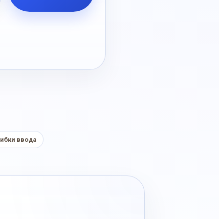
ибки ввода