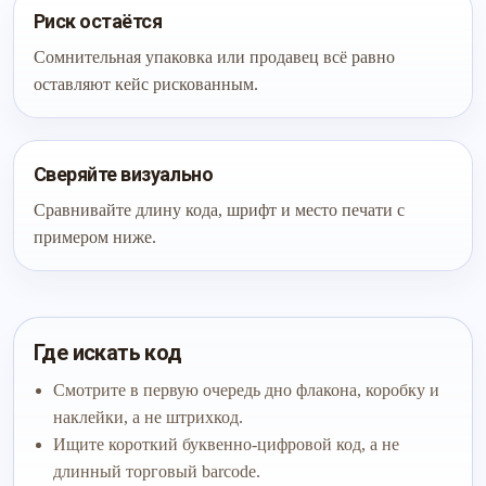
Риск остаётся
Сомнительная упаковка или продавец всё равно
оставляют кейс рискованным.
Сверяйте визуально
Сравнивайте длину кода, шрифт и место печати с
примером ниже.
Где искать код
Смотрите в первую очередь дно флакона, коробку и
наклейки, а не штрихкод.
Ищите короткий буквенно-цифровой код, а не
длинный торговый barcode.