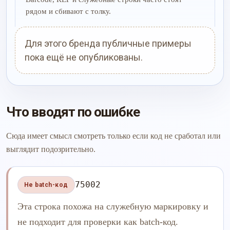
рядом и сбивают с толку.
Для этого бренда публичные примеры
пока ещё не опубликованы.
Что вводят по ошибке
Сюда имеет смысл смотреть только если код не сработал или
выглядит подозрительно.
75002
Не batch-код
Эта строка похожа на служебную маркировку и
не подходит для проверки как batch-код.