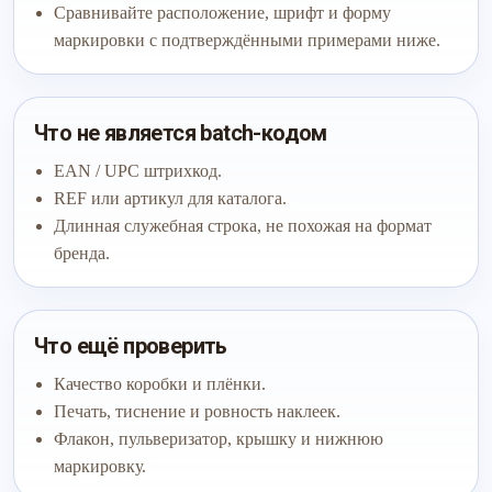
Сравнивайте расположение, шрифт и форму
маркировки с подтверждёнными примерами ниже.
Что не является batch-кодом
EAN / UPC штрихкод.
REF или артикул для каталога.
Длинная служебная строка, не похожая на формат
бренда.
Что ещё проверить
Качество коробки и плёнки.
Печать, тиснение и ровность наклеек.
Флакон, пульверизатор, крышку и нижнюю
маркировку.