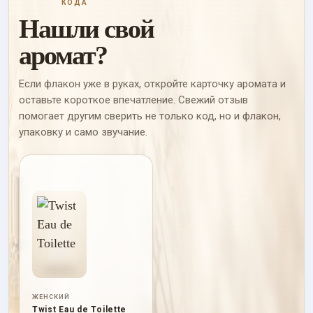
КОДА
Нашли свой
аромат?
Если флакон уже в руках, откройте карточку аромата и
оставьте короткое впечатление. Свежий отзыв
помогает другим сверить не только код, но и флакон,
упаковку и само звучание.
ЖЕНСКИЙ
Twist Eau de Toilette