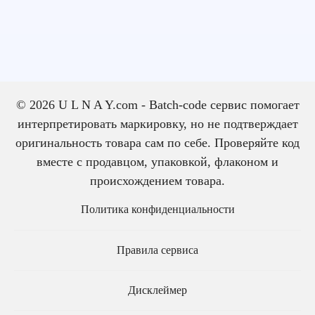
© 2026 U L N A Y.com - Batch-code сервис помогает
интерпретировать маркировку, но не подтверждает
оригинальность товара сам по себе. Проверяйте код
вместе с продавцом, упаковкой, флаконом и
происхождением товара.
Политика конфиденциальности
Правила сервиса
Дисклеймер