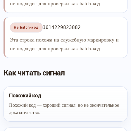
не подходит для проверки как batch-код.
3614229823882
Не batch-код
Эта строка похожа на служебную маркировку и
не подходит для проверки как batch-код.
Как читать сигнал
Похожий код
Похожий код — хороший сигнал, но не окончательное
доказательство.