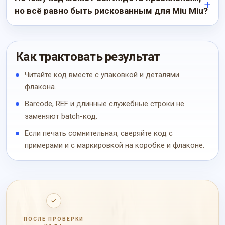
но всё равно быть рискованным для Miu Miu?
Как трактовать результат
Читайте код вместе с упаковкой и деталями
флакона.
Barcode, REF и длинные служебные строки не
заменяют batch-код.
Если печать сомнительная, сверяйте код с
примерами и с маркировкой на коробке и флаконе.
ПОСЛЕ ПРОВЕРКИ