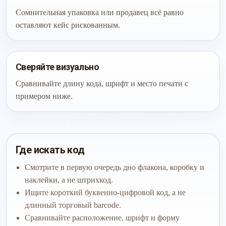
Сомнительная упаковка или продавец всё равно
оставляют кейс рискованным.
Сверяйте визуально
Сравнивайте длину кода, шрифт и место печати с
примером ниже.
Где искать код
Смотрите в первую очередь дно флакона, коробку и
наклейки, а не штрихкод.
Ищите короткий буквенно-цифровой код, а не
длинный торговый barcode.
Сравнивайте расположение, шрифт и форму