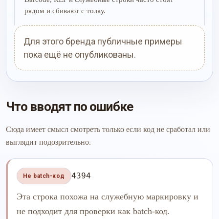
рядом и сбивают с толку.
Для этого бренда публичные примеры
пока ещё не опубликованы.
Что вводят по ошибке
Сюда имеет смысл смотреть только если код не сработал или
выглядит подозрительно.
4394
Не batch-код
Эта строка похожа на служебную маркировку и
не подходит для проверки как batch-код.