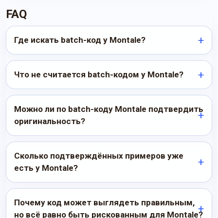
FAQ
Где искать batch-код у Montale?
Что не считается batch-кодом у Montale?
Можно ли по batch-коду Montale подтвердить
оригинальность?
Сколько подтверждённых примеров уже
есть у Montale?
Почему код может выглядеть правильным,
но всё равно быть рискованным для Montale?