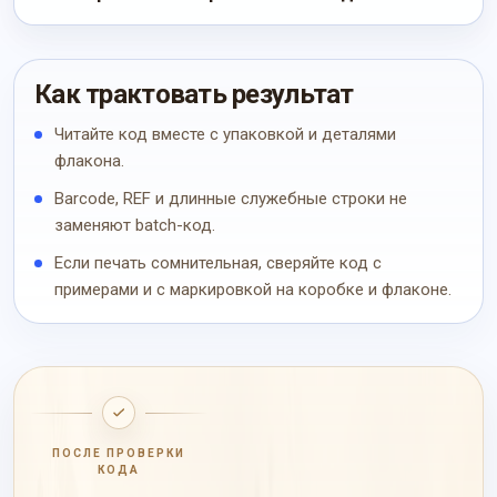
Как трактовать результат
Читайте код вместе с упаковкой и деталями
флакона.
Barcode, REF и длинные служебные строки не
заменяют batch-код.
Если печать сомнительная, сверяйте код с
примерами и с маркировкой на коробке и флаконе.
ПОСЛЕ ПРОВЕРКИ
КОДА