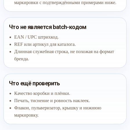
маркировки с подтверждёнными примерами ниже.
Что не является batch-кодом
EAN / UPC штрихкод.
REF или артикул для каталога.
Длинная служебная строка, не похожая на формат
бренда.
Что ещё проверить
Качество коробки и плёнки.
Печать, тиснение и ровность наклеек.
Флакон, пульверизатор, крышку и нижнюю
маркировку.