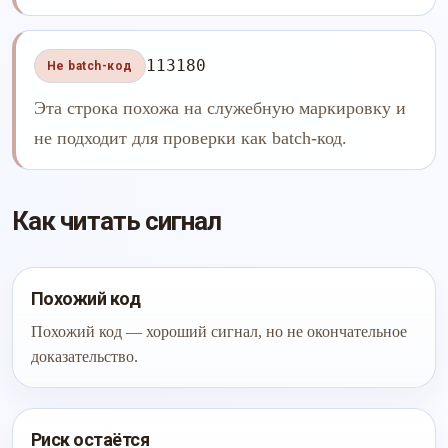
113180
Не batch-код
Эта строка похожа на служебную маркировку и
не подходит для проверки как batch-код.
Как читать сигнал
Похожий код
Похожий код — хороший сигнал, но не окончательное
доказательство.
Риск остаётся