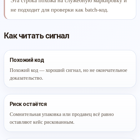
Эта строка похожа на служебную маркировку и
не подходит для проверки как batch-код.
Как читать сигнал
Похожий код
Похожий код — хороший сигнал, но не окончательное
доказательство.
Риск остаётся
Сомнительная упаковка или продавец всё равно
оставляют кейс рискованным.