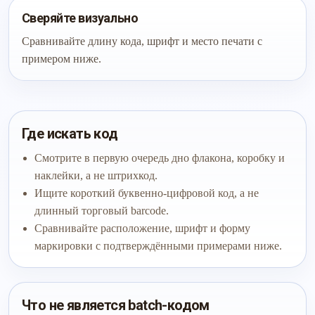
Сверяйте визуально
Сравнивайте длину кода, шрифт и место печати с
примером ниже.
Где искать код
Смотрите в первую очередь дно флакона, коробку и
наклейки, а не штрихкод.
Ищите короткий буквенно-цифровой код, а не
длинный торговый barcode.
Сравнивайте расположение, шрифт и форму
маркировки с подтверждёнными примерами ниже.
Что не является batch-кодом