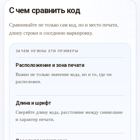
С чем сравнить код
Сравнивайте не только сам код, но и место печати,
длину строки и соседнюю маркировку.
ЗАЧЕМ НУЖНЫ ЭТИ ПРИМЕРЫ
Расположение и зона печати
Важно не только значение кода, но и то, где он
расположен.
Длина и шрифт
Сверяйте длину кода, расстояние между символами
и характер печати.