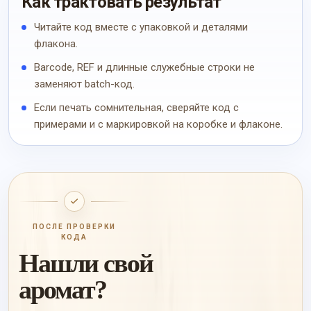
Как трактовать результат
Читайте код вместе с упаковкой и деталями
флакона.
Barcode, REF и длинные служебные строки не
заменяют batch-код.
Если печать сомнительная, сверяйте код с
примерами и с маркировкой на коробке и флаконе.
ПОСЛЕ ПРОВЕРКИ
КОДА
Нашли свой
аромат?