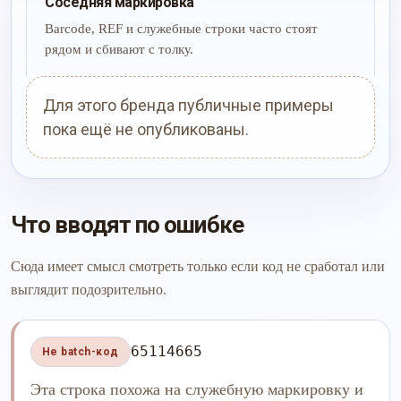
Соседняя маркировка
Barcode, REF и служебные строки часто стоят
рядом и сбивают с толку.
Для этого бренда публичные примеры
пока ещё не опубликованы.
Что вводят по ошибке
Сюда имеет смысл смотреть только если код не сработал или
выглядит подозрительно.
65114665
Не batch-код
Эта строка похожа на служебную маркировку и