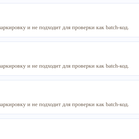
аркировку и не подходит для проверки как batch-код.
аркировку и не подходит для проверки как batch-код.
аркировку и не подходит для проверки как batch-код.