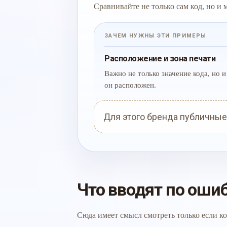
Сравнивайте не только сам код, но и
ЗАЧЕМ НУЖНЫ ЭТИ ПРИМЕРЫ
Расположение и зона печати
Важно не только значение кода, но и 
он расположен.
Для этого бренда публичные
Что вводят по оши
Сюда имеет смысл смотреть только если ко