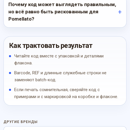
Почему код может выглядеть правильным,
но всё равно быть рискованным для
Pomellato?
Как трактовать результат
Читайте код вместе с упаковкой и деталями
флакона.
Barcode, REF и длинные служебные строки не
заменяют batch-код.
Если печать сомнительная, сверяйте код с
примерами и с маркировкой на коробке и флаконе.
ДРУГИЕ БРЕНДЫ