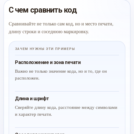
С чем сравнить код
Сравнивайте не только сам код, но и место печати,
длину строки и соседнюю маркировку.
ЗАЧЕМ НУЖНЫ ЭТИ ПРИМЕРЫ
Расположение и зона печати
Важно не только значение кода, но и то, где он
расположен.
Длина и шрифт
Сверяйте длину кода, расстояние между символами
и характер печати.