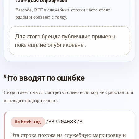
Соседняя маркировка
Barcode, REF и служебные строки часто стоят
рядом и сбивают с толку.
Для этого бренда публичные примеры
пока ещё не опубликованы.
Что вводят по ошибке
Сюда имеет смысл смотреть только если код не сработал или
выглядит подозрительно.
783320408878
Не batch-код
Эта строка похожа на служебную маркировку и