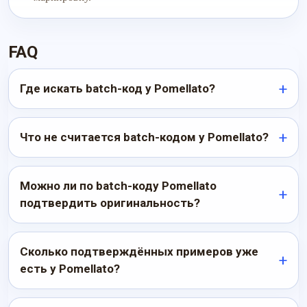
FAQ
Где искать batch-код у Pomellato?
Что не считается batch-кодом у Pomellato?
Можно ли по batch-коду Pomellato
подтвердить оригинальность?
Сколько подтверждённых примеров уже
есть у Pomellato?