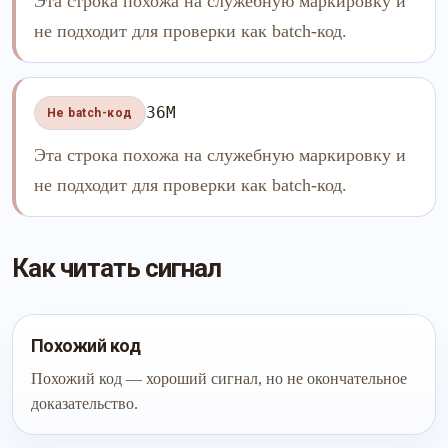
Эта строка похожа на служебную маркировку и
не подходит для проверки как batch-код.
36M
Не batch-код
Эта строка похожа на служебную маркировку и
не подходит для проверки как batch-код.
Как читать сигнал
Похожий код
Похожий код — хороший сигнал, но не окончательное
доказательство.