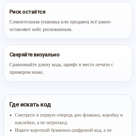
Риск остаётся
Сомнительная упаковка или продавец всё равно
оставляют кейс рискованным.
Сверяйте визуально
Сравнивайте длину кода, шрифт и место печати с
примером ниже.
Где искать код
Смотрите в первую очередь дно флакона, коробку и
наклейки, а не штрихкод.
Ищите короткий буквенно-цифровой код, а не