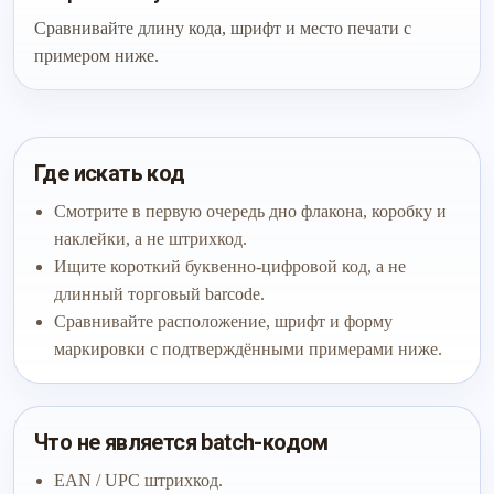
Сравнивайте длину кода, шрифт и место печати с
примером ниже.
Где искать код
Смотрите в первую очередь дно флакона, коробку и
наклейки, а не штрихкод.
Ищите короткий буквенно-цифровой код, а не
длинный торговый barcode.
Сравнивайте расположение, шрифт и форму
маркировки с подтверждёнными примерами ниже.
Что не является batch-кодом
EAN / UPC штрихкод.