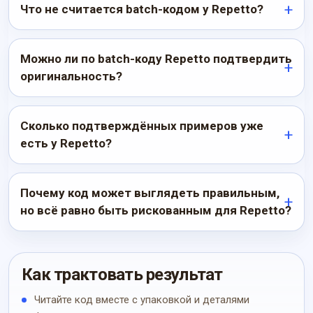
Что не считается batch-кодом у Repetto?
Можно ли по batch-коду Repetto подтвердить
оригинальность?
Сколько подтверждённых примеров уже
есть у Repetto?
Почему код может выглядеть правильным,
но всё равно быть рискованным для Repetto?
Как трактовать результат
Читайте код вместе с упаковкой и деталями