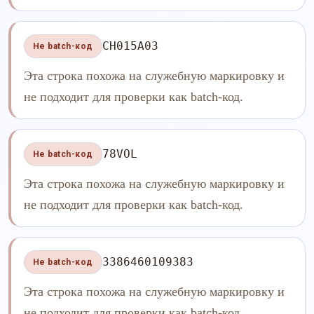
CH015A03
Не batch-код
Эта строка похожа на служебную маркировку и
не подходит для проверки как batch-код.
78VOL
Не batch-код
Эта строка похожа на служебную маркировку и
не подходит для проверки как batch-код.
3386460109383
Не batch-код
Эта строка похожа на служебную маркировку и
не подходит для проверки как batch-код.