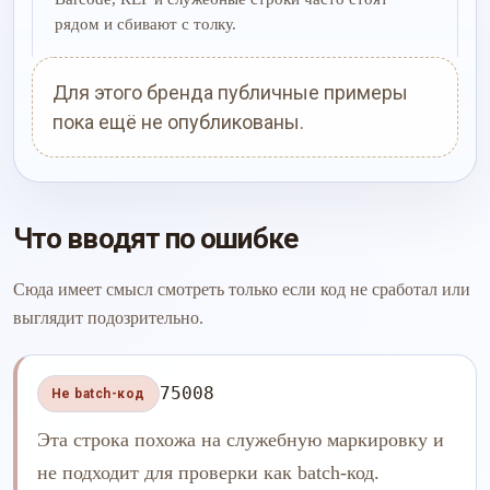
рядом и сбивают с толку.
Для этого бренда публичные примеры
пока ещё не опубликованы.
Что вводят по ошибке
Сюда имеет смысл смотреть только если код не сработал или
выглядит подозрительно.
75008
Не batch-код
Эта строка похожа на служебную маркировку и
не подходит для проверки как batch-код.