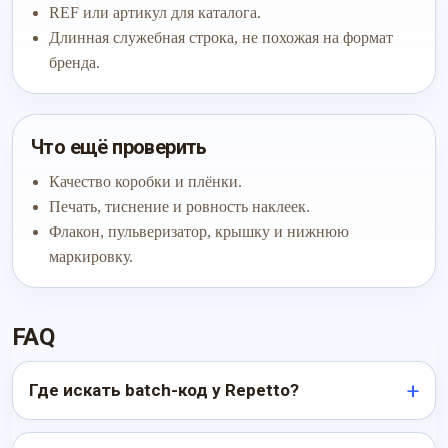
REF или артикул для каталога.
Длинная служебная строка, не похожая на формат
бренда.
Что ещё проверить
Качество коробки и плёнки.
Печать, тиснение и ровность наклеек.
Флакон, пульверизатор, крышку и нижнюю
маркировку.
FAQ
Где искать batch-код у Repetto?