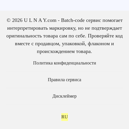
© 2026 U L N A Y.com - Batch-code сервис помогает
интерпретировать маркировку, но не подтверждает
оригинальность товара сам по себе. Проверяйте код
вместе с продавцом, упаковкой, флаконом и
происхождением товара.
Политика конфиденциальности
Правила сервиса
Дисклеймер
RU