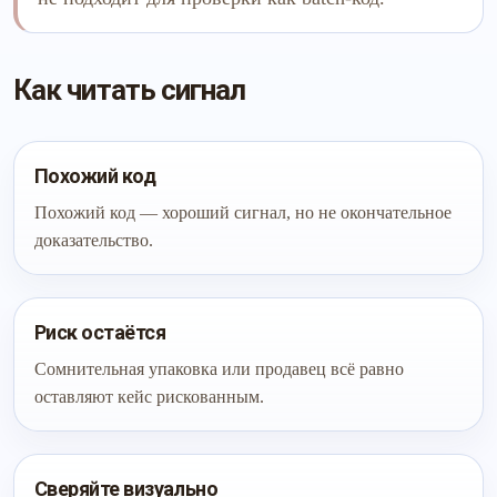
Как читать сигнал
Похожий код
Похожий код — хороший сигнал, но не окончательное
доказательство.
Риск остаётся
Сомнительная упаковка или продавец всё равно
оставляют кейс рискованным.
Сверяйте визуально