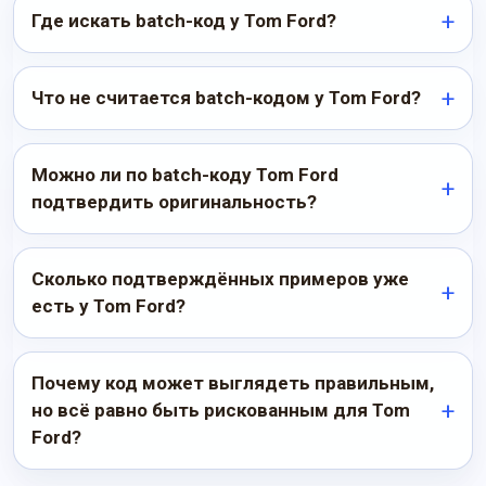
Где искать batch-код у Tom Ford?
Что не считается batch-кодом у Tom Ford?
Можно ли по batch-коду Tom Ford
подтвердить оригинальность?
Сколько подтверждённых примеров уже
есть у Tom Ford?
Почему код может выглядеть правильным,
но всё равно быть рискованным для Tom
Ford?