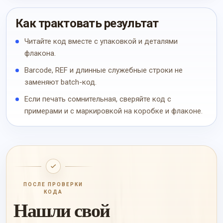
Как трактовать результат
Читайте код вместе с упаковкой и деталями
флакона.
Barcode, REF и длинные служебные строки не
заменяют batch-код.
Если печать сомнительная, сверяйте код с
примерами и с маркировкой на коробке и флаконе.
ПОСЛЕ ПРОВЕРКИ
КОДА
Нашли свой