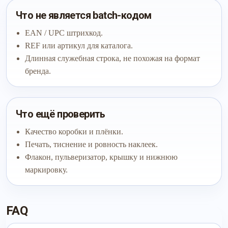
Что не является batch-кодом
EAN / UPC штрихкод.
REF или артикул для каталога.
Длинная служебная строка, не похожая на формат
бренда.
Что ещё проверить
Качество коробки и плёнки.
Печать, тиснение и ровность наклеек.
Флакон, пульверизатор, крышку и нижнюю
маркировку.
FAQ