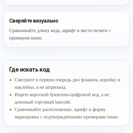
Сверяйте визуально
Сравнивайте длину кода, шрифт и место печати с
примером ниже.
Где искать код
Смотрите в первую очередь дно флакона, коробку и
наклейки, а не штрихкод.
Ищите короткий буквенно-цифровой код, а не
длинный торговый barcode.
Сравнивайте расположение, шрифт и форму
маркировки с подтверждёнными примерами ниже.