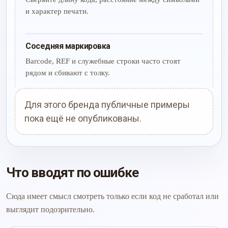
и характер печати.
Соседняя маркировка
Barcode, REF и служебные строки часто стоят
рядом и сбивают с толку.
Для этого бренда публичные примеры
пока ещё не опубликованы.
Что вводят по ошибке
Сюда имеет смысл смотреть только если код не сработал или
выглядит подозрительно.